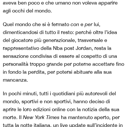
aveva ben poco e che umano non voleva apparire
agli occhi del mondo.
Quel mondo che si è fermato
con
e
per
lui,
dimenticandosi di tutto il resto: perché oltre l’idea
del giocatore più generazionale, trasversale e
rappresentativo della Nba post Jordan, resta la
sensazione condivisa di essere al cospetto di una
personalità troppo grande per poterne accettare fino
in fondo la perdita, per potersi abituare alla sua
mancanza.
In pochi minuti, tutti i quotidiani più autorevoli del
mondo, sportivi e non sportivi, hanno deciso di
aprire le loro edizioni online con la notizia della sua
morte. Il
New York Times
ha mantenuto aperto, per
tutta la notte italiana, un live update sull’incidente in