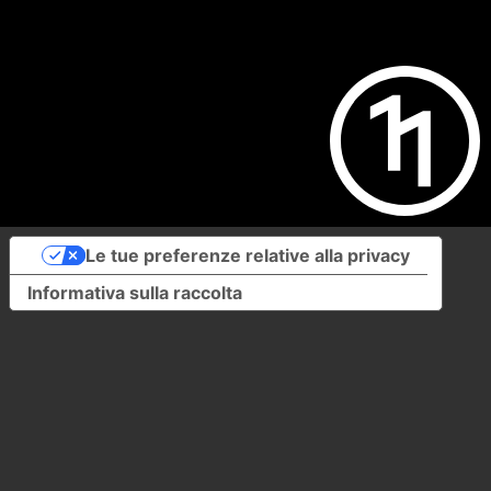
Le tue preferenze relative alla privacy
Informativa sulla raccolta