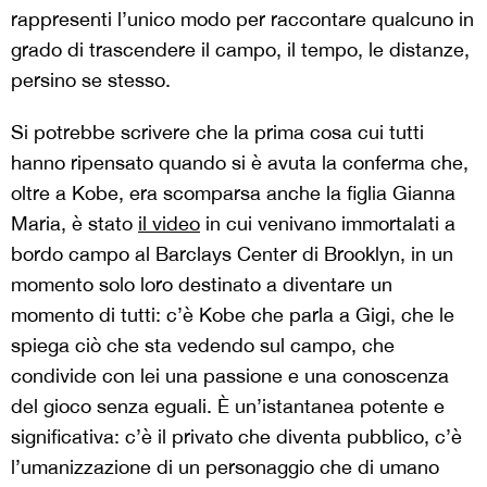
rappresenti l’unico modo per raccontare qualcuno in
grado di trascendere il campo, il tempo, le distanze,
persino se stesso.
Si potrebbe scrivere che la prima cosa cui tutti
hanno ripensato quando si è avuta la conferma che,
oltre a Kobe, era scomparsa anche la figlia Gianna
Maria, è stato
il video
in cui venivano immortalati a
bordo campo al Barclays Center di Brooklyn, in un
momento solo loro destinato a diventare un
momento di tutti: c’è Kobe che parla a Gigi, che le
spiega ciò che sta vedendo sul campo, che
condivide con lei una passione e una conoscenza
del gioco senza eguali. È un’istantanea potente e
significativa: c’è il privato che diventa pubblico, c’è
l’umanizzazione di un personaggio che di umano