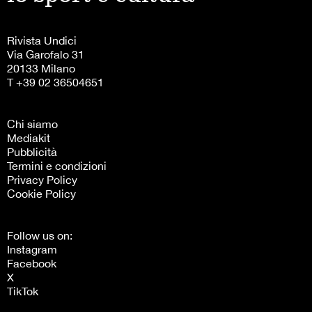
Rivista Undici
Via Garofalo 31
20133 Milano
T +39 02 36504651
Chi siamo
Mediakit
Pubblicità
Termini e condizioni
Privacy Policy
Cookie Policy
Follow us on:
Instagram
Facebook
X
TikTok