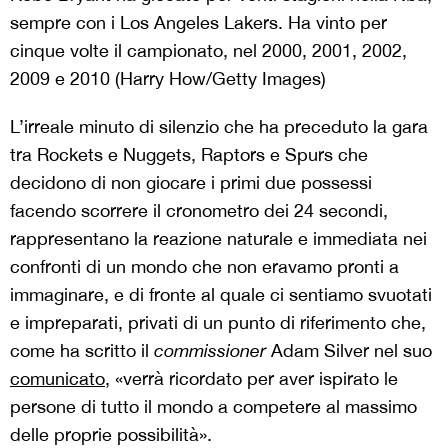
sempre con i Los Angeles Lakers. Ha vinto per
cinque volte il campionato, nel 2000, 2001, 2002,
2009 e 2010 (Harry How/Getty Images)
L’irreale minuto di silenzio che ha preceduto la gara
tra Rockets e Nuggets, Raptors e Spurs che
decidono di non giocare i primi due possessi
facendo scorrere il cronometro dei 24 secondi,
rappresentano la reazione naturale e immediata nei
confronti di un mondo che non eravamo pronti a
immaginare, e di fronte al quale ci sentiamo svuotati
e impreparati, privati di un punto di riferimento che,
come ha scritto il
commissioner
Adam Silver nel suo
comunicato
, «verrà ricordato per aver ispirato le
persone di tutto il mondo a competere al massimo
delle proprie possibilità».