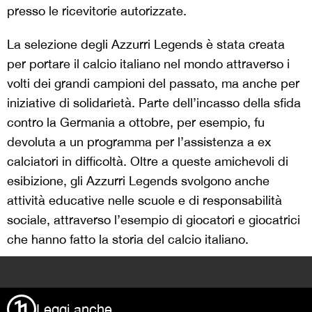
presso le ricevitorie autorizzate.
La selezione degli Azzurri Legends è stata creata
per portare il calcio italiano nel mondo attraverso i
volti dei grandi campioni del passato, ma anche per
iniziative di solidarietà. Parte dell’incasso della sfida
contro la Germania a ottobre, per esempio, fu
devoluta a un programma per l’assistenza a ex
calciatori in difficoltà. Oltre a queste amichevoli di
esibizione, gli Azzurri Legends svolgono anche
attività educative nelle scuole e di responsabilità
sociale, attraverso l’esempio di giocatori e giocatrici
che hanno fatto la storia del calcio italiano.
>
Leggi anche