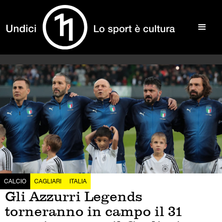
CALCIO
CAGLIARI
ITALIA
Gli Azzurri Legends
torneranno in campo il 31