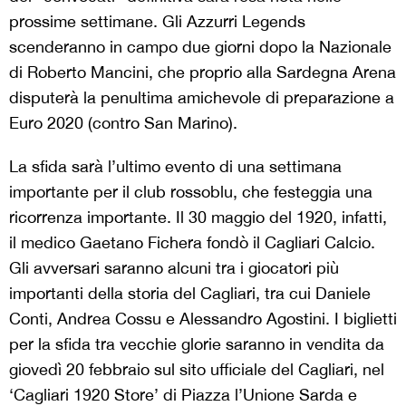
prossime settimane. Gli Azzurri Legends
scenderanno in campo due giorni dopo la Nazionale
di Roberto Mancini, che proprio alla Sardegna Arena
disputerà la penultima amichevole di preparazione a
Euro 2020 (contro San Marino).
La sfida sarà l’ultimo evento di una settimana
importante per il club rossoblu, che festeggia una
ricorrenza importante. Il 30 maggio del 1920, infatti,
il medico Gaetano Fichera fondò il Cagliari Calcio.
Gli avversari saranno alcuni tra i giocatori più
importanti della storia del Cagliari, tra cui Daniele
Conti, Andrea Cossu e Alessandro Agostini. I biglietti
per la sfida tra vecchie glorie saranno in vendita da
giovedì 20 febbraio sul sito ufficiale del Cagliari, nel
‘Cagliari 1920 Store’ di Piazza l’Unione Sarda e