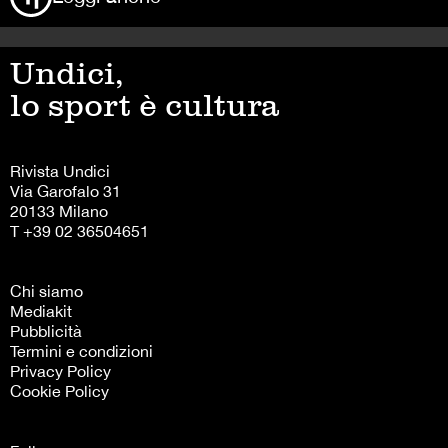
Undici,
lo sport è cultura
Rivista Undici
Via Garofalo 31
20133 Milano
T +39 02 36504651
Chi siamo
Mediakit
Pubblicità
Termini e condizioni
Privacy Policy
Cookie Policy