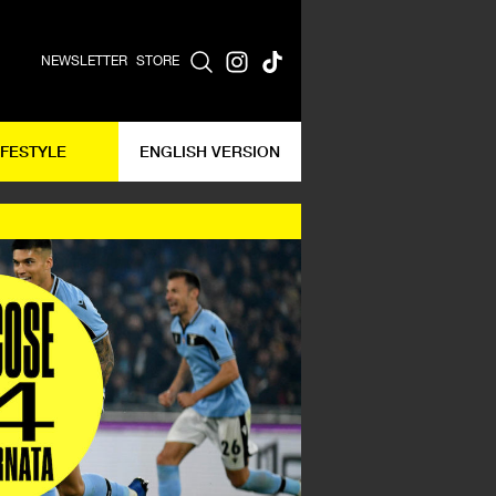
NEWSLETTER
STORE
IFESTYLE
ENGLISH VERSION