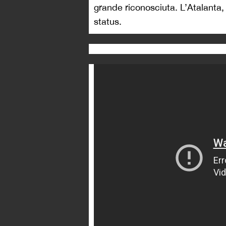
grande riconosciuta. L’Atalanta,
status.