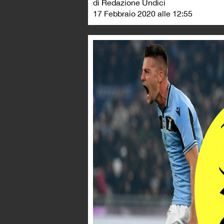
di Redazione Undici
17 Febbraio 2020 alle 12:55