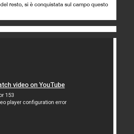
 del resto, si è conquistata sul campo questo