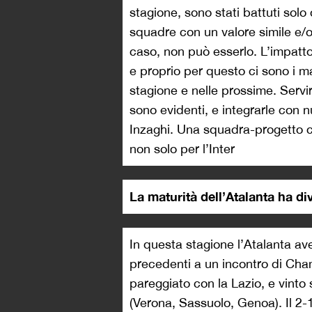
stagione, sono stati battuti solo
squadre con un valore simile e/o
caso, non può esserlo. L’impatto
e proprio per questo ci sono i ma
stagione e nelle prossime. Servi
sono evidenti, e integrarle con 
Inzaghi. Una squadra-progetto c
non solo per l’Inter
La maturità dell’Atalanta ha 
In questa stagione l’Atalanta av
precedenti a un incontro di Cham
pareggiato con la Lazio, e vinto
(Verona, Sassuolo, Genoa). Il 2