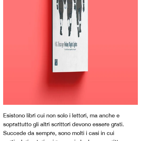
Esistono libri cui non solo i lettori, ma anche e
soprattutto gli altri scrittori devono essere grati.
Succede da sempre, sono molti i casi in cui