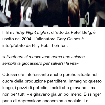
Il film
Friday Night Lights
, diretto da Peter Berg, è
uscito nel 2004. L’allenatore Gary Gaines è
interpretato da Billy Bob Thornton.
«I Panthers si muovevano come uno sciame,
sembrava giocassero per salvarsi la vita»
Odessa era interessante anche perché situata nel
cuore della produzione petrolifera. Immagino questo
luogo, i pozzi di petrolio, i soldi che giravano – ma
non per tutti – e giravano già un po’ meno, Bissinger
parla di depressione economica e sociale. Lo