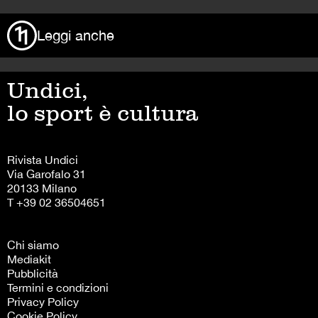
Leggi anche
Undici,
lo sport è cultura
Rivista Undici
Via Garofalo 31
20133 Milano
T +39 02 36504651
Chi siamo
Mediakit
Pubblicità
Termini e condizioni
Privacy Policy
Cookie Policy