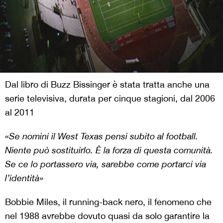
Dal libro di Buzz Bissinger è stata tratta anche una
serie televisiva, durata per cinque stagioni, dal 2006
al 2011
«Se nomini il West Texas pensi subito al football.
Niente può sostituirlo. È la forza di questa comunità.
Se ce lo portassero via, sarebbe come portarci via
l’identità»
Bobbie Miles, il running-back nero, il fenomeno che
nel 1988 avrebbe dovuto quasi da solo garantire la