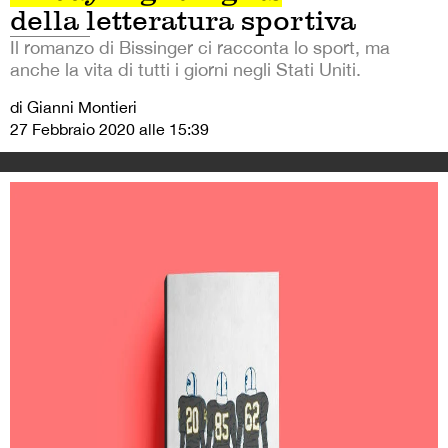
della letteratura sportiva
Il romanzo di Bissinger ci racconta lo sport, ma
anche la vita di tutti i giorni negli Stati Uniti.
di Gianni Montieri
27 Febbraio 2020 alle 15:39