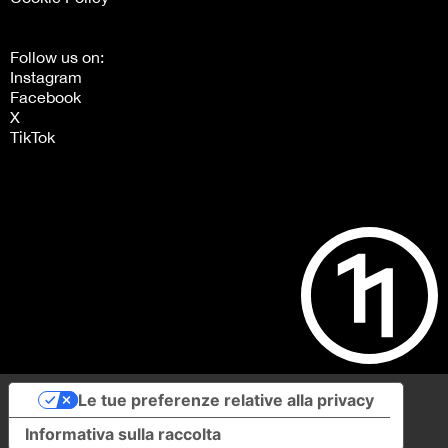
Follow us on:
Instagram
Facebook
X
TikTok
Le tue preferenze relative alla privacy
Informativa sulla raccolta