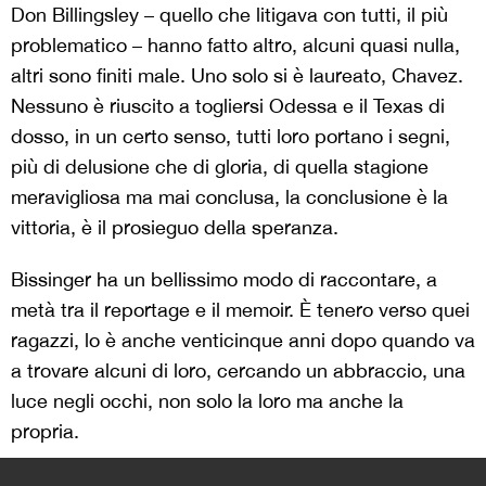
Don Billingsley – quello che litigava con tutti, il più
problematico – hanno fatto altro, alcuni quasi nulla,
altri sono finiti male. Uno solo si è laureato, Chavez.
Nessuno è riuscito a togliersi Odessa e il Texas di
dosso, in un certo senso, tutti loro portano i segni,
più di delusione che di gloria, di quella stagione
meravigliosa ma mai conclusa, la conclusione è la
vittoria, è il prosieguo della speranza.
Bissinger ha un bellissimo modo di raccontare, a
metà tra il reportage e il memoir. È tenero verso quei
ragazzi, lo è anche venticinque anni dopo quando va
a trovare alcuni di loro, cercando un abbraccio, una
luce negli occhi, non solo la loro ma anche la
propria.
>