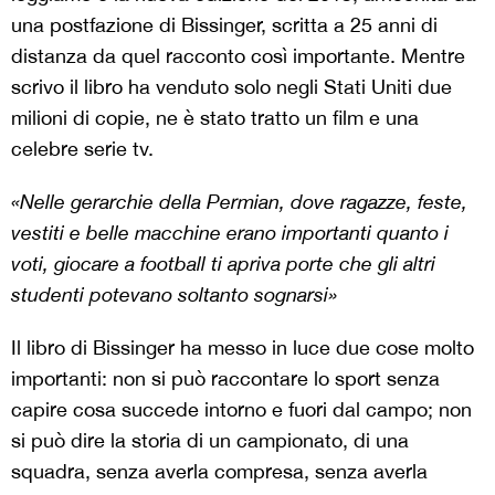
una postfazione di Bissinger, scritta a 25 anni di
distanza da quel racconto così importante. Mentre
scrivo il libro ha venduto solo negli Stati Uniti due
milioni di copie, ne è stato tratto un film e una
celebre serie tv.
«Nelle gerarchie della Permian, dove ragazze, feste,
vestiti e belle macchine erano importanti quanto i
voti, giocare a football ti apriva porte che gli altri
studenti potevano soltanto sognarsi»
Il libro di Bissinger ha messo in luce due cose molto
importanti: non si può raccontare lo sport senza
capire cosa succede intorno e fuori dal campo; non
si può dire la storia di un campionato, di una
squadra, senza averla compresa, senza averla