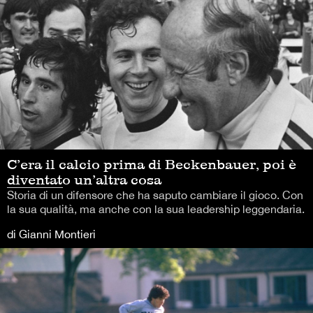
C’era il calcio prima di Beckenbauer, poi è
diventato un’altra cosa
Storia di un difensore che ha saputo cambiare il gioco. Con
la sua qualità, ma anche con la sua leadership leggendaria.
di Gianni Montieri