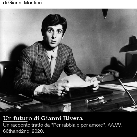
di Gianni Montieri
Un futuro di Gianni Rivera
Un racconto tratto da "Per rabbia e per amore", AA.VV,
66thand2nd, 2020.