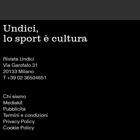
Undici,
lo sport è cultura
Rivista Undici
Via Garofalo 31
20133 Milano
T +39 02 36504651
Chi siamo
Mediakit
Pubblicità
Termini e condizioni
Privacy Policy
Cookie Policy