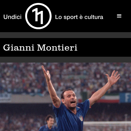
Gianni Montieri