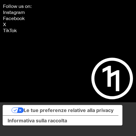
Follow us on:
Instagram
Facebook
X
TikTok
Le tue preferenze relative alla privacy
Informativa sulla raccolta