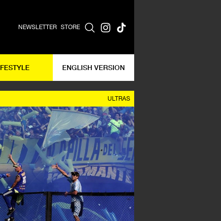
NEWSLETTER
STORE
IFESTYLE
ENGLISH VERSION
ULTRAS