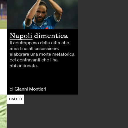
Napoli dimentica
Il contrappeso della città che
ama fino all'ossessione:
elaborare una morte metaforica
del centravanti che l'ha
abbandonata.
di Gianni Montieri
CALCIO