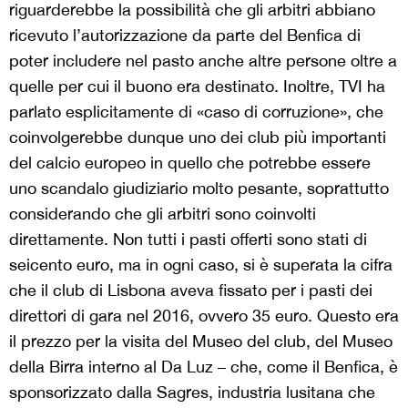
riguarderebbe la possibilità che gli arbitri abbiano
ricevuto l’autorizzazione da parte del Benfica di
poter includere nel pasto anche altre persone oltre a
quelle per cui il buono era destinato. Inoltre, TVI ha
parlato esplicitamente di «caso di corruzione», che
coinvolgerebbe dunque uno dei club più importanti
del calcio europeo in quello che potrebbe essere
uno scandalo giudiziario molto pesante, soprattutto
considerando che gli arbitri sono coinvolti
direttamente. Non tutti i pasti offerti sono stati di
seicento euro, ma in ogni caso, si è superata la cifra
che il club di Lisbona aveva fissato per i pasti dei
direttori di gara nel 2016, ovvero 35 euro. Questo era
il prezzo per la visita del Museo del club, del Museo
della Birra interno al Da Luz – che, come il Benfica, è
sponsorizzato dalla Sagres, industria lusitana che