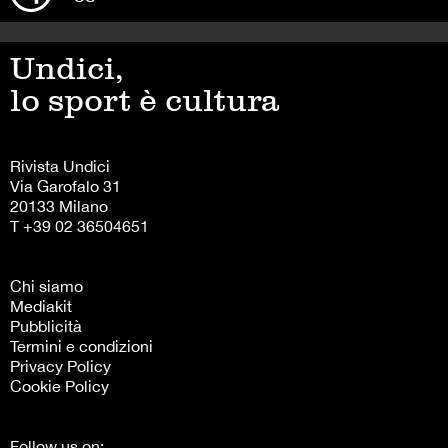
Undici,
lo sport è cultura
Rivista Undici
Via Garofalo 31
20133 Milano
T +39 02 36504651
Chi siamo
Mediakit
Pubblicità
Termini e condizioni
Privacy Policy
Cookie Policy
Follow us on: