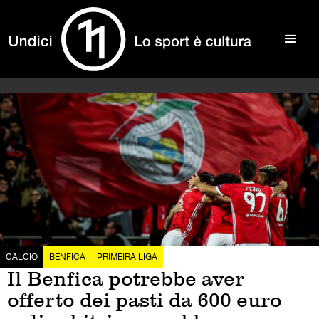
CALCIO
BENFICA
PRIMEIRA LIGA
Il Benfica potrebbe aver
offerto dei pasti da 600 euro