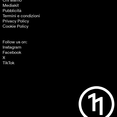
Chi siamo
Mediakit
Pubblicità
Termini e condizioni
Privacy Policy
Cookie Policy
Follow us on:
Instagram
Facebook
X
TikTok