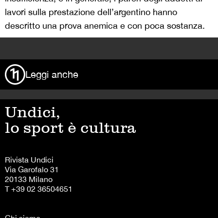
lavori sulla prestazione dell’argentino hanno
descritto una prova anemica e con poca sostanza.
>
Leggi anche
Undici,
lo sport è cultura
Rivista Undici
Via Garofalo 31
20133 Milano
T +39 02 36504651