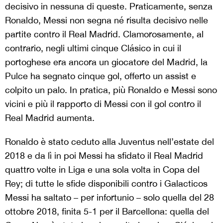
decisivo in nessuna di queste. Praticamente, senza
Ronaldo, Messi non segna né risulta decisivo nelle
partite contro il Real Madrid. Clamorosamente, al
contrario, negli ultimi cinque Clásico in cui il
portoghese era ancora un giocatore del Madrid, la
Pulce ha segnato cinque gol, offerto un assist e
colpito un palo. In pratica, più Ronaldo e Messi sono
vicini e più il rapporto di Messi con il gol contro il
Real Madrid aumenta.
Ronaldo è stato ceduto alla Juventus nell’estate del
2018 e da lì in poi Messi ha sfidato il Real Madrid
quattro volte in Liga e una sola volta in Copa del
Rey; di tutte le sfide disponibili contro i Galacticos
Messi ha saltato – per infortunio – solo quella del 28
ottobre 2018, finita 5-1 per il Barcellona: quella del