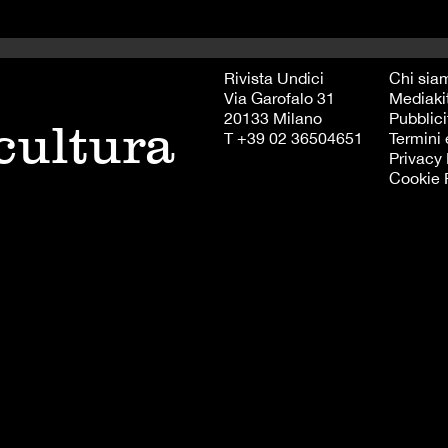
Rivista Undici
Chi sia
Via Garofalo 31
Mediaki
20133 Milano
Pubblici
 cultura
T +39 02 36504651
Termini 
Privacy 
Cookie 