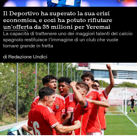
Il Deportivo ha superato la sua crisi
economica, e così ha potuto rifiutare
un’offerta da 35 milioni per Yeremai
La capacità di trattenere uno dei maggiori talenti del calcio
spagnolo restituisce l'immagine di un club che vuole
tornare grande in fretta
di Redazione Undici