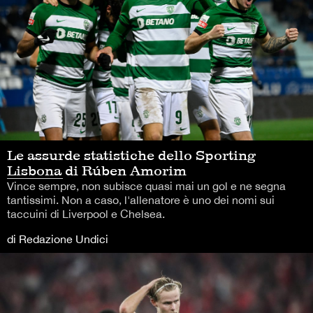
Le assurde statistiche dello Sporting
Lisbona di Rúben Amorim
Vince sempre, non subisce quasi mai un gol e ne segna
tantissimi. Non a caso, l'allenatore è uno dei nomi sui
taccuini di Liverpool e Chelsea.
di Redazione Undici