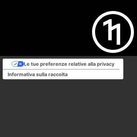
Le tue preferenze relative alla privacy
Informativa sulla raccolta