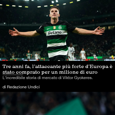
Tre anni fa, l’attaccante più forte d’Europa è
stato comprato per un milione di euro
L'incredibile storia di mercato di Viktor Gyokeres.
di Redazione Undici