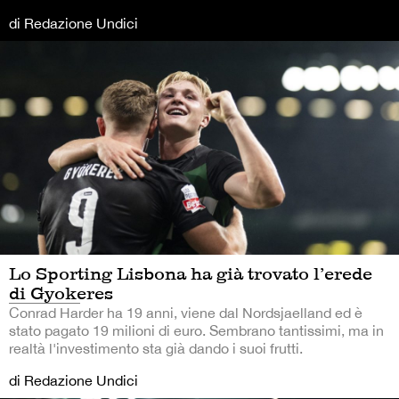
di Redazione Undici
Lo Sporting Lisbona ha già trovato l’erede
di Gyokeres
Conrad Harder ha 19 anni, viene dal Nordsjaelland ed è
stato pagato 19 milioni di euro. Sembrano tantissimi, ma in
realtà l'investimento sta già dando i suoi frutti.
di Redazione Undici