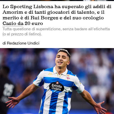
Lo Sporting Lisbona ha superato gli addii di
Amorim e di tanti giocatori di talento, e il
merito è di Rui Borges e del suo orologio
Casio da 20 euro
Tutta questione di superstizione, senza badare all'etichetta
(o al prezzo di listino).
di Redazione Undici