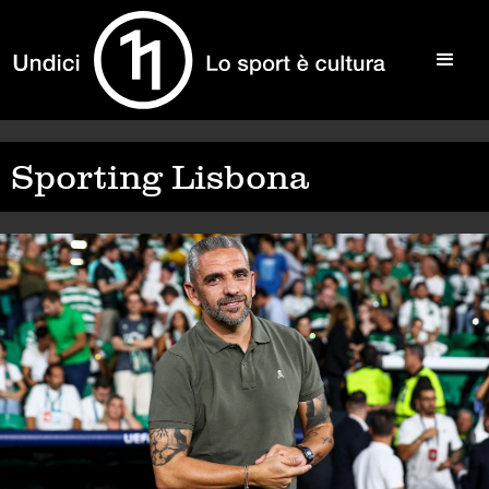
Sporting Lisbona