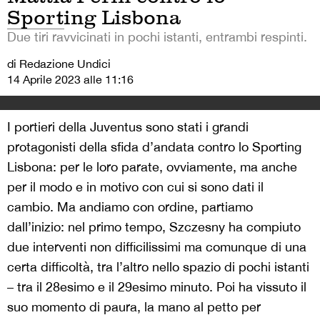
Sporting Lisbona
Due tiri ravvicinati in pochi istanti, entrambi respinti.
di Redazione Undici
14 Aprile 2023 alle 11:16
I portieri della Juventus sono stati i grandi
protagonisti della sfida d’andata contro lo Sporting
Lisbona: per le loro parate, ovviamente, ma anche
per il modo e in motivo con cui si sono dati il
cambio. Ma andiamo con ordine, partiamo
dall’inizio: nel primo tempo, Szczesny ha compiuto
due interventi non difficilissimi ma comunque di una
certa difficoltà, tra l’altro nello spazio di pochi istanti
– tra il 28esimo e il 29esimo minuto. Poi ha vissuto il
suo momento di paura, la mano al petto per