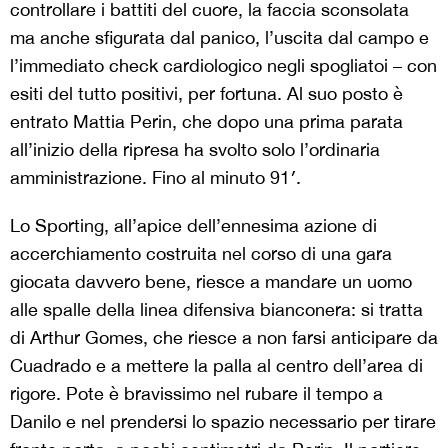
controllare i battiti del cuore, la faccia sconsolata
ma anche sfigurata dal panico, l’uscita dal campo e
l’immediato check cardiologico negli spogliatoi – con
esiti del tutto positivi, per fortuna. Al suo posto è
entrato Mattia Perin, che dopo una prima parata
all’inizio della ripresa ha svolto solo l’ordinaria
amministrazione. Fino al minuto 91′.
Lo Sporting, all’apice dell’ennesima azione di
accerchiamento costruita nel corso di una gara
giocata davvero bene, riesce a mandare un uomo
alle spalle della linea difensiva bianconera: si tratta
di Arthur Gomes, che riesce a non farsi anticipare da
Cuadrado e a mettere la palla al centro dell’area di
rigore. Pote è bravissimo nel rubare il tempo a
Danilo e nel prendersi lo spazio necessario per tirare