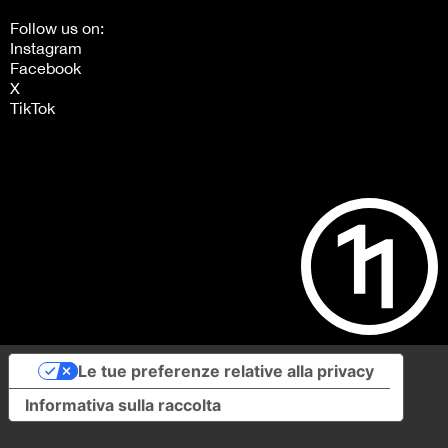
Follow us on:
Instagram
Facebook
X
TikTok
Le tue preferenze relative alla privacy
Informativa sulla raccolta