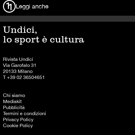
Leggi anche
Undici,
lo sport è cultura
Rivista Undici
Via Garofalo 31
20133 Milano
T +39 02 36504651
Chi siamo
Mediakit
Pubblicità
Termini e condizioni
Privacy Policy
Cookie Policy