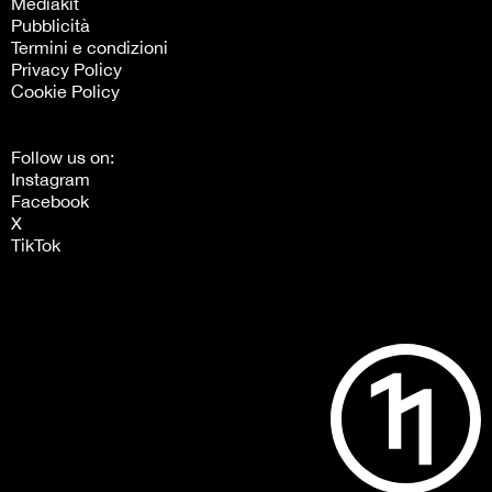
Mediakit
Pubblicità
Termini e condizioni
Privacy Policy
Cookie Policy
Follow us on:
Instagram
Facebook
X
TikTok