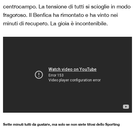
centrocampo. La tensione di tutti si scioglie in modo
fragoroso. Il Benfica ha rimontato e ha vinto nei
minuti di recupero. La gioia è incontenibile.
Sette minuti tutti da gustare, ma solo se non siete tifosi dello Sporting