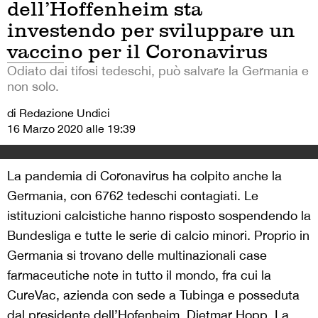
dell’Hoffenheim sta
investendo per sviluppare un
vaccino per il Coronavirus
Odiato dai tifosi tedeschi, può salvare la Germania e
non solo.
di Redazione Undici
16 Marzo 2020 alle 19:39
La pandemia di Coronavirus ha colpito anche la
Germania, con 6762 tedeschi contagiati. Le
istituzioni calcistiche hanno risposto sospendendo la
Bundesliga e tutte le serie di calcio minori. Proprio in
Germania si trovano delle multinazionali case
farmaceutiche note in tutto il mondo, fra cui la
CureVac, azienda con sede a Tubinga e posseduta
dal presidente dell’Hofenheim, Dietmar Hopp. La