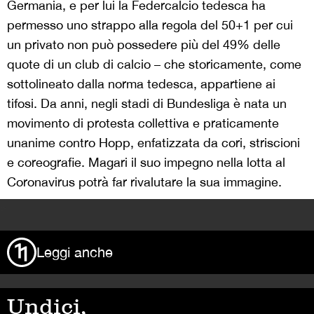
Germania, e per lui la Federcalcio tedesca ha
permesso uno strappo alla regola del 50+1 per cui
un privato non può possedere più del 49% delle
quote di un club di calcio – che storicamente, come
sottolineato dalla norma tedesca, appartiene ai
tifosi. Da anni, negli stadi di Bundesliga è nata un
movimento di protesta collettiva e praticamente
unanime contro Hopp, enfatizzata da cori, striscioni
e coreografie. Magari il suo impegno nella lotta al
Coronavirus potrà far rivalutare la sua immagine.
>
Leggi anche
Undici,