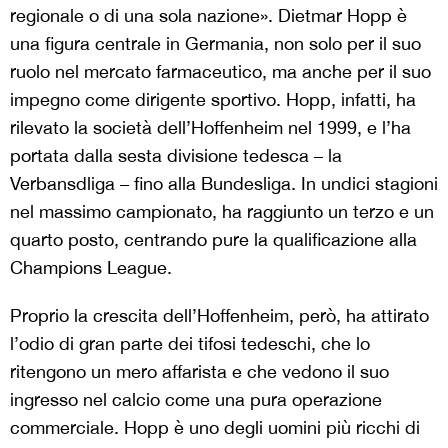
regionale o di una sola nazione». Dietmar Hopp è
una figura centrale in Germania, non solo per il suo
ruolo nel mercato farmaceutico, ma anche per il suo
impegno come dirigente sportivo. Hopp, infatti, ha
rilevato la società dell’Hoffenheim nel 1999, e l’ha
portata dalla sesta divisione tedesca – la
Verbansdliga – fino alla Bundesliga. In undici stagioni
nel massimo campionato, ha raggiunto un terzo e un
quarto posto, centrando pure la qualificazione alla
Champions League.
Proprio la crescita dell’Hoffenheim, però, ha attirato
l’odio di gran parte dei tifosi tedeschi, che lo
ritengono un mero affarista e che vedono il suo
ingresso nel calcio come una pura operazione
commerciale. Hopp è uno degli uomini più ricchi di