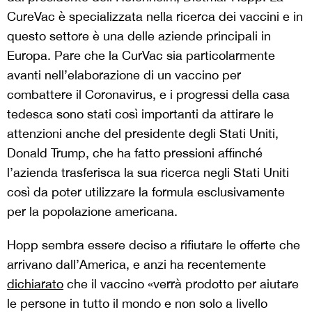
CureVac è specializzata nella ricerca dei vaccini e in
questo settore è una delle aziende principali in
Europa. Pare che la CurVac sia particolarmente
avanti nell’elaborazione di un vaccino per
combattere il Coronavirus, e i progressi della casa
tedesca sono stati così importanti da attirare le
attenzioni anche del presidente degli Stati Uniti,
Donald Trump, che ha fatto pressioni affinché
l’azienda trasferisca la sua ricerca negli Stati Uniti
così da poter utilizzare la formula esclusivamente
per la popolazione americana.
Hopp sembra essere deciso a rifiutare le offerte che
arrivano dall’America, e anzi ha recentemente
dichiarato
che il vaccino «verrà prodotto per aiutare
le persone in tutto il mondo e non solo a livello