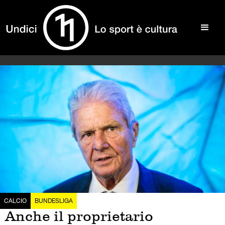
CALCIO
BUNDESLIGA
Anche il proprietario