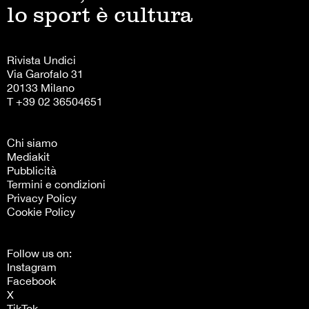
lo sport è cultura
Rivista Undici
Via Garofalo 31
20133 Milano
T +39 02 36504651
Chi siamo
Mediakit
Pubblicità
Termini e condizioni
Privacy Policy
Cookie Policy
Follow us on:
Instagram
Facebook
X
TikTok