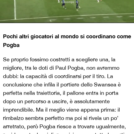
Pochi altri giocatori al mondo si coordinano come
Pogba
Se proprio fossimo costretti a scegliere una, la
migliore, tra le doti di Paul Pogba, non avremmo
dubbi: la capacità di coordinarsi per il tiro. La
conclusione che infila il portiere dello Swansea è
perfetta nella traiettoria, il pallone entra in porta
dopo un percorso a uscire, è assolutamente
imprendibile. Ma il meglio viene appena prima: il
rimbalzo sembra perfetto ma poi si rivela un po’
arretrato, però Pogba riesce a trovare ugualmente,