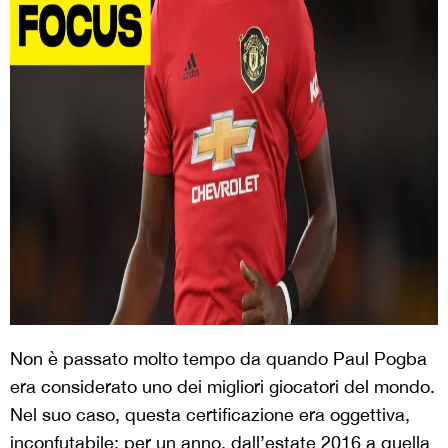
Non è passato molto tempo da quando Paul Pogba
era considerato uno dei migliori giocatori del mondo.
Nel suo caso, questa certificazione era oggettiva,
inconfutabile: per un anno, dall’estate 2016 a quella