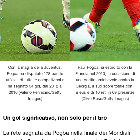
Con la maglia della Juventus,
Paul Pogba ha esordito con la
Pogba ha disputato 178 partite
Francia nel 2013, in occasione di
ufficiali di tutte le competizioni e
una partita amichevole contro la
ha segnato 34 gol, dal 2012 al
Georgia; il suo score totale con i
2016 (Valerio Pennicino/Getty
Bleus è di 10 reti in 69 presenze
Images)
(Clive Rose/Getty Images)
Un gol significativo, non solo per il tiro
La rete segnata da Pogba nella finale dei Mondiali