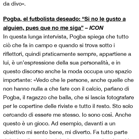
da divo».
Pogba, el futbolista deseado: “Si no le gusto a
alguien, pues que no me siga”
–
ICON
In questa lunga intervista, Pogba spiega che tutto
ciò che fa in campo e quando si trova sotto i
riflettori, quindi praticamente sempre, appartiene a
lui, è un’espressione della sua personalità, e in
questo discorso anche la moda occupa uno spazio
importante: «Vedo che le persone, anche quelle che
non hanno nulla a che fare con il calcio, parlano di
Pogba, il ragazzo che balla, che si lascia fotografare
per le copertine delle riviste e tutto il resto. Sto solo
cercando di essere me stesso. Io sono così. Anche
questo è un gioco. Ad esempio, davanti a un
obiettivo mi sento bene, mi diverto. Fa tutto parte