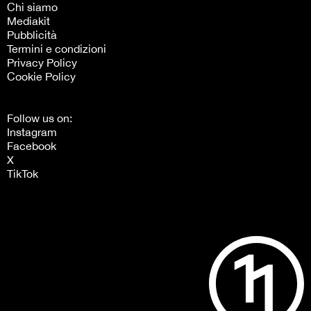
Chi siamo
Mediakit
Pubblicità
Termini e condizioni
Privacy Policy
Cookie Policy
Follow us on:
Instagram
Facebook
X
TikTok