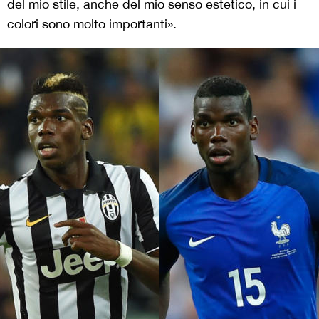
del mio stile, anche del mio senso estetico, in cui i
colori sono molto importanti».