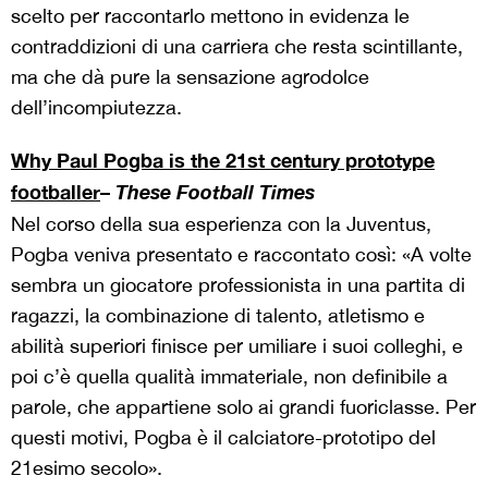
scelto per raccontarlo mettono in evidenza le
contraddizioni di una carriera che resta scintillante,
ma che dà pure la sensazione agrodolce
dell’incompiutezza.
Why Paul Pogba is the 21st century prototype
footballer
–
These Football Times
Nel corso della sua esperienza con la Juventus,
Pogba veniva presentato e raccontato così: «A volte
sembra un giocatore professionista in una partita di
ragazzi, la combinazione di talento, atletismo e
abilità superiori finisce per umiliare i suoi colleghi, e
poi c’è quella qualità immateriale, non definibile a
parole, che appartiene solo ai grandi fuoriclasse. Per
questi motivi, Pogba è il calciatore-prototipo del
21esimo secolo».