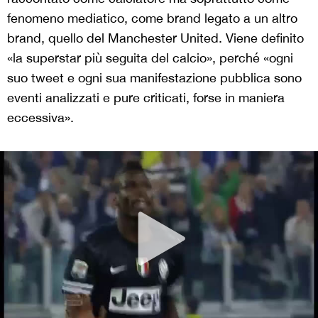
fenomeno mediatico, come brand legato a un altro
brand, quello del Manchester United. Viene definito
«la superstar più seguita del calcio», perché «ogni
suo tweet e ogni sua manifestazione pubblica sono
eventi analizzati e pure criticati, forse in maniera
eccessiva».