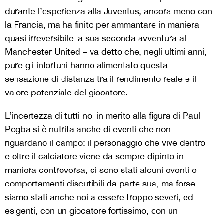
durante l’esperienza alla Juventus, ancora meno con
la Francia, ma ha finito per ammantare in maniera
quasi irreversibile la sua seconda avventura al
Manchester United – va detto che, negli ultimi anni,
pure gli infortuni hanno alimentato questa
sensazione di distanza tra il rendimento reale e il
valore potenziale del giocatore.
L’incertezza di tutti noi in merito alla figura di Paul
Pogba si è nutrita anche di eventi che non
riguardano il campo: il personaggio che vive dentro
e oltre il calciatore viene da sempre dipinto in
maniera controversa, ci sono stati alcuni eventi e
comportamenti discutibili da parte sua, ma forse
siamo stati anche noi a essere troppo severi, ed
esigenti, con un giocatore fortissimo, con un