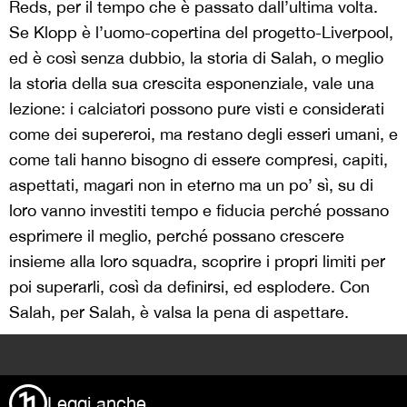
Reds, per il tempo che è passato dall’ultima volta.
Se Klopp è l’uomo-copertina del progetto-Liverpool,
ed è così senza dubbio, la storia di Salah, o meglio
la storia della sua crescita esponenziale, vale una
lezione: i calciatori possono pure visti e considerati
come dei supereroi, ma restano degli esseri umani, e
come tali hanno bisogno di essere compresi, capiti,
aspettati, magari non in eterno ma un po’ sì, su di
loro vanno investiti tempo e fiducia perché possano
esprimere il meglio, perché possano crescere
insieme alla loro squadra, scoprire i propri limiti per
poi superarli, così da definirsi, ed esplodere. Con
Salah, per Salah, è valsa la pena di aspettare.
>
Leggi anche