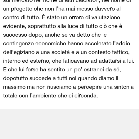
un progetto che non l’ha mai messo davvero al
centro di tutto. È stato un errore di valutazione
evidente, soprattutto alla luce di tutto ciò che è
successo dopo, anche se va detto che le
contingenze economiche hanno accelerato l’addio
dell’egiziano a una società e a un contesto tattico,
interno ed esterno, che faticavano ad adattarsi a lui.
E che lui forse ha sentito un po’ estranei da sé,
dopotutto succede a tutti noi quando diamo il
massimo ma non riusciamo a percepire una sintonia
totale con l’ambiente che ci circonda.