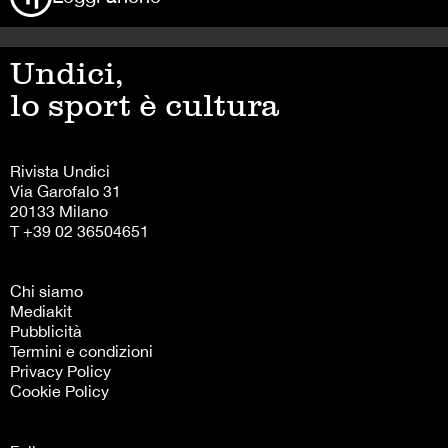
Undici,
lo sport è cultura
Rivista Undici
Via Garofalo 31
20133 Milano
T +39 02 36504651
Chi siamo
Mediakit
Pubblicità
Termini e condizioni
Privacy Policy
Cookie Policy