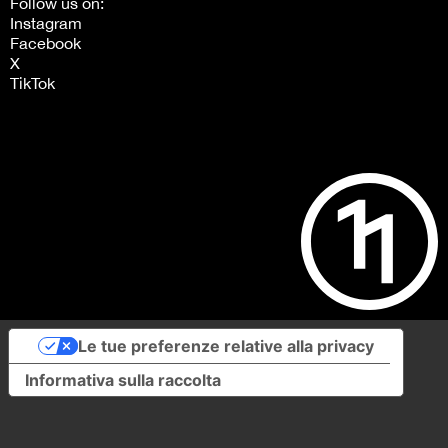
Follow us on:
Instagram
Facebook
X
TikTok
Le tue preferenze relative alla privacy
Informativa sulla raccolta