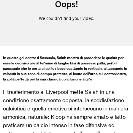
In questo gol contro il Sassuolo, Salah mostra di possedere le qualità per
essere decisivo ure al termine di lunghe fasi di possesso palla; però il
passaggio che lo porta al gol lo riceve scattando in verticale, attaccando in
velocità la sua zona di campo preferita, al limite dell’area sul centrodestra,
la zolla perfetta per la sua classica conclusione a giro
Il trasferimento al Liverpool mette Salah in una
condizione esattamente opposta, la soddisfazione
calcistica e quella emotiva si intersecano in maniera
armonica, naturale: Klopp ha sempre amato e fatto
praticare un calcio intenso in fase difensiva ed