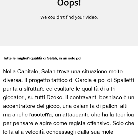
Tutte le migliori qualità di Salah, in un solo gol
Nella Capitale, Salah trova una situazione molto
diversa. Il progetto tattico di Garcia e poi di Spalletti
punta a sfruttare ed esaltare le qualità di altri
giocatori, su tutti Dzeko. Il centravanti bosniaco è un
accentratore del gioco, una calamita di palloni alti
ma anche rasoterra, un attaccante che ha la tecnica
per pensare e agire come regista offensivo. Solo che
lo fa alla velocità concessagli dalla sua mole