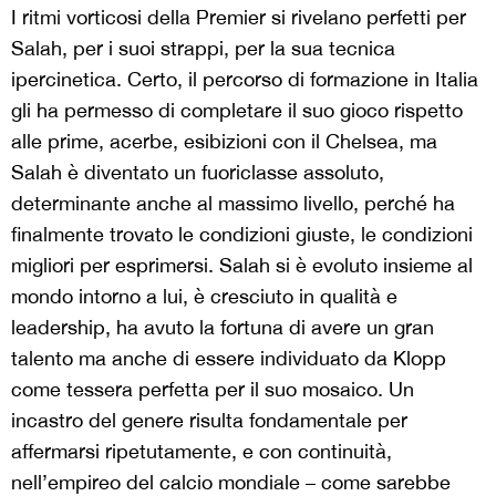
I ritmi vorticosi della Premier si rivelano perfetti per
Salah, per i suoi strappi, per la sua tecnica
ipercinetica. Certo, il percorso di formazione in Italia
gli ha permesso di completare il suo gioco rispetto
alle prime, acerbe, esibizioni con il Chelsea, ma
Salah è diventato un fuoriclasse assoluto,
determinante anche al massimo livello, perché ha
finalmente trovato le condizioni giuste, le condizioni
migliori per esprimersi. Salah si è evoluto insieme al
mondo intorno a lui, è cresciuto in qualità e
leadership, ha avuto la fortuna di avere un gran
talento ma anche di essere individuato da Klopp
come tessera perfetta per il suo mosaico. Un
incastro del genere risulta fondamentale per
affermarsi ripetutamente, e con continuità,
nell’empireo del calcio mondiale – come sarebbe