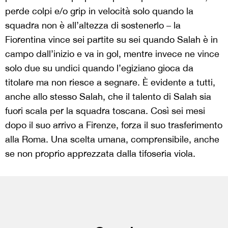
perde colpi e/o grip in velocità solo quando la
squadra non è all’altezza di sostenerlo – la
Fiorentina vince sei partite su sei quando Salah è in
campo dall’inizio e va in gol, mentre invece ne vince
solo due su undici quando l’egiziano gioca da
titolare ma non riesce a segnare. È evidente a tutti,
anche allo stesso Salah, che il talento di Salah sia
fuori scala per la squadra toscana. Così sei mesi
dopo il suo arrivo a Firenze, forza il suo trasferimento
alla Roma. Una scelta umana, comprensibile, anche
se non proprio apprezzata dalla tifoseria viola.