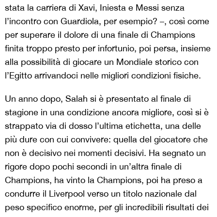
stata la carriera di Xavi, Iniesta e Messi senza
l’incontro con Guardiola, per esempio? –, così come
per superare il dolore di una finale di Champions
finita troppo presto per infortunio, poi persa, insieme
alla possibilità di giocare un Mondiale storico con
l’Egitto arrivandoci nelle migliori condizioni fisiche.
Un anno dopo, Salah si è presentato al finale di
stagione in una condizione ancora migliore, così si è
strappato via di dosso l’ultima etichetta, una delle
più dure con cui convivere: quella del giocatore che
non è decisivo nei momenti decisivi. Ha segnato un
rigore dopo pochi secondi in un’altra finale di
Champions, ha vinto la Champions, poi ha preso a
condurre il Liverpool verso un titolo nazionale dal
peso specifico enorme, per gli incredibili risultati dei