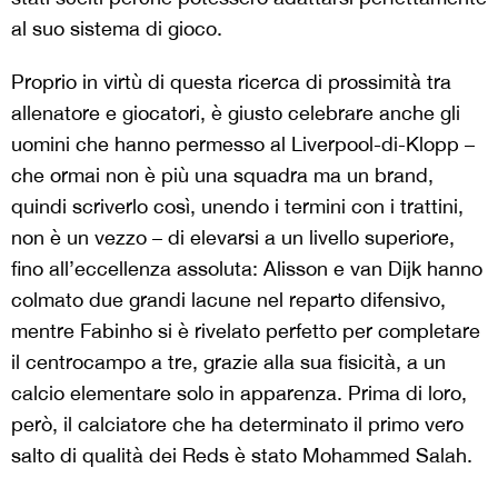
al suo sistema di gioco.
Proprio in virtù di questa ricerca di prossimità tra
allenatore e giocatori, è giusto celebrare anche gli
uomini che hanno permesso al Liverpool-di-Klopp –
che ormai non è più una squadra ma un brand,
quindi scriverlo così, unendo i termini con i trattini,
non è un vezzo – di elevarsi a un livello superiore,
fino all’eccellenza assoluta: Alisson e van Dijk hanno
colmato due grandi lacune nel reparto difensivo,
mentre Fabinho si è rivelato perfetto per completare
il centrocampo a tre, grazie alla sua fisicità, a un
calcio elementare solo in apparenza. Prima di loro,
però, il calciatore che ha determinato il primo vero
salto di qualità dei Reds è stato Mohammed Salah.