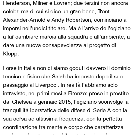
Henderson, Milner e Lovren; due terzini non ancora
celebri ma di cui si dice un gran bene, Trent
Alexander-Arnold e Andy Robertson, cominciano a
imporsi nell’undici titolare. Ma è l’arrivo dell’egiziano
a far cambiare marcia alla squadra e all’ambiente, a
dare una nuova consapevolezza al progetto di
Klopp.
Forse in Italia non ci siamo goduti davvero il dominio
tecnico e fisico che Salah ha imposto dopo il suo
passaggio al Liverpool. In realtà l’abbiamo solo
intravisto, nei primi mesi a Firenze: preso in prestito
dal Chelsea a gennaio 2015, l’egiziano sconvolge la
tranquillità iperstatica delle difese di Serie A con la
sua corsa ad altissima frequenza, con la perfetta
coordinazione tra mente e corpo che caratterizza