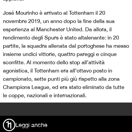
José Mourinho è arrivato al Tottenham il 20
novembre 2019, un anno dopo la fine della sua
esperienza al Manchester United. Da allora, il
rendimento degli Spurs è stato altalenante: in 20
partite, la squadra allenata dal portoghese ha messo
insieme undici vittorie, quattro pareggi e cinque
sconfitte. Al momento dello stop all’attività
agonistica, il Tottenham era all’ottavo posto in
campionato, sette punti più giù rispetto alla zona
Champions League, ed era stato eliminato da tutte
le coppe, nazionali e internazionali.
>
Leggi anche