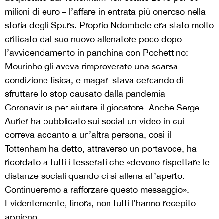
milioni di euro – l’affare in entrata più oneroso nella
storia degli Spurs. Proprio Ndombele era stato molto
criticato dal suo nuovo allenatore poco dopo
l’avvicendamento in panchina con Pochettino:
Mourinho gli aveva rimproverato una scarsa
condizione fisica, e magari stava cercando di
sfruttare lo stop causato dalla pandemia
Coronavirus per aiutare il giocatore. Anche Serge
Aurier ha pubblicato sui social un video in cui
correva accanto a un’altra persona, così il
Tottenham ha detto, attraverso un portavoce, ha
ricordato a tutti i tesserati che «devono rispettare le
distanze sociali quando ci si allena all’aperto.
Continueremo a rafforzare questo messaggio».
Evidentemente, finora, non tutti l’hanno recepito
appieno.