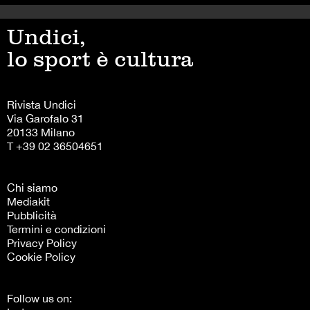
Undici,
lo sport è cultura
Rivista Undici
Via Garofalo 31
20133 Milano
T +39 02 36504651
Chi siamo
Mediakit
Pubblicità
Termini e condizioni
Privacy Policy
Cookie Policy
Follow us on: