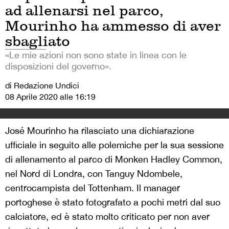
ad allenarsi nel parco,
Mourinho ha ammesso di aver
sbagliato
«Le mie azioni non sono state in linea con le
disposizioni del governo».
di Redazione Undici
08 Aprile 2020 alle 16:19
José Mourinho ha rilasciato una dichiarazione
ufficiale in seguito alle polemiche per la sua sessione
di allenamento al parco di Monken Hadley Common,
nel Nord di Londra, con Tanguy Ndombele,
centrocampista del Tottenham. Il manager
portoghese è stato fotografato a pochi metri dal suo
calciatore, ed è stato molto criticato per non aver