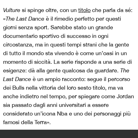
Vulture
si spinge oltre, con un
titolo
che parla da sé:
«
The Last Dance
è il rimedio perfetto per questi
giorni senza sport. Sarebbe stato un grande
documentario sportivo di successo in ogni
circostanza, ma in questi tempi strani che la gente
di tutto il mondo sta vivendo è come un’oasi in un
momento di siccità. La serie risponde a una serie di
esigenze: dà alla gente qualcosa da guardare.
The
Last Dance
è un ampio racconto: segue il percorso
dei Bulls nella vittoria del loro sesto titolo, ma va
anche indietro nel tempo, per spiegare come Jordan
sia passato dagli anni universitari a essere
considerato un’icona Nba e uno dei personaggi più
famosi della Terra».
>