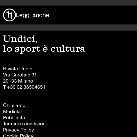
Leggi anche
Undici,
lo sport è cultura
Rivista Undici
Via Garofalo 31
20133 Milano
T +39 02 36504651
Chi siamo
Mediakit
Pubblicità
Termini e condizioni
Privacy Policy
Cookie Policy