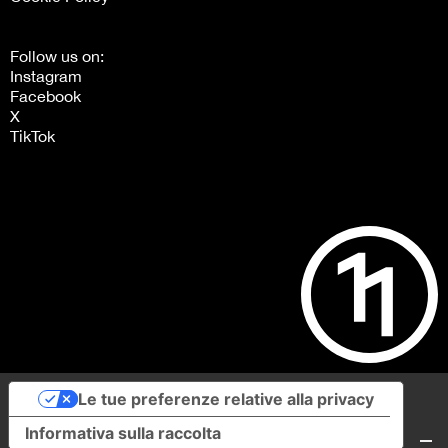
Follow us on:
Instagram
Facebook
X
TikTok
Le tue preferenze relative alla privacy
Informativa sulla raccolta