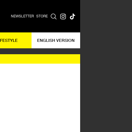
NEWSLETTER
STORE
IFESTYLE
ENGLISH VERSION