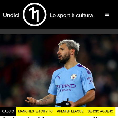
CALCIO
MANCHESTER CITY FC
PREMIER LEAGUE
SERGIO AGÜERO