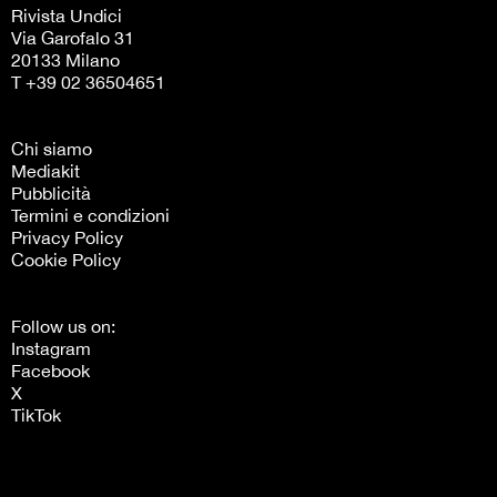
Rivista Undici
Via Garofalo 31
20133 Milano
T +39 02 36504651
Chi siamo
Mediakit
Pubblicità
Termini e condizioni
Privacy Policy
Cookie Policy
Follow us on:
Instagram
Facebook
X
TikTok