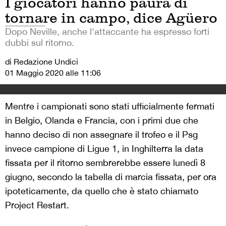
I giocatori hanno paura di
tornare in campo, dice Agüero
Dopo Neville, anche l'attaccante ha espresso forti
dubbi sul ritorno.
di Redazione Undici
01 Maggio 2020 alle 11:06
Mentre i campionati sono stati ufficialmente fermati
in Belgio, Olanda e Francia, con i primi due che
hanno deciso di non assegnare il trofeo e il Psg
invece campione di Ligue 1, in Inghilterra la data
fissata per il ritorno sembrerebbe essere lunedì 8
giugno, secondo la tabella di marcia fissata, per ora
ipoteticamente, da quello che è stato chiamato
Project Restart.