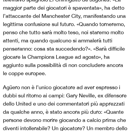
maggior parte dei giocatori è spaventata», ha detto
l’attaccante del Manchester City, manifestando una
legittima confusione sul futuro. «Quando torneremo,
penso che tutto sarà molto teso, noi staremo molto
attenti, ma quando qualcuno si ammalerà tutti
penseranno: cosa sta succedendo?». «Sarà difficile
giocare la Champions League ad agosto», ha
aggiunto sulla possibilità di non concludere ancora
le coppe europee.
Agüero non è l’unico giocatore ad aver espresso i
dubbi sul ritorno ai campi: Gary Neville, ex difensore
dello United e uno dei commentatori più apprezzati
da qualche anno, è stato ancora più duro: «Quante
persone devono morire giocando a calcio prima che
diventi intollerabile? Un giocatore? Un membro dello