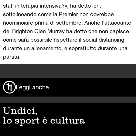
staff in terapia intensiva?», ha detto ieri,
sottolineando come la Premier non dovrebbe
ricominciare prima di settembre. Anche l’attaccante
del Brighton Glen Murray ha detto che non capisce
come sarà possibile rispettare il social distancing
durante un allenamento, e soprattutto durante una
partita.
>
Leggi anche
Undici,
lo sport è cultura