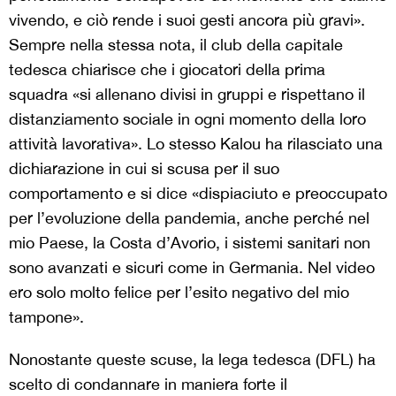
vivendo, e ciò rende i suoi gesti ancora più gravi».
Sempre nella stessa nota, il club della capitale
tedesca chiarisce che i giocatori della prima
squadra «si allenano divisi in gruppi e rispettano il
distanziamento sociale in ogni momento della loro
attività lavorativa». Lo stesso Kalou ha rilasciato una
dichiarazione in cui si scusa per il suo
comportamento e si dice «dispiaciuto e preoccupato
per l’evoluzione della pandemia, anche perché nel
mio Paese, la Costa d’Avorio, i sistemi sanitari non
sono avanzati e sicuri come in Germania. Nel video
ero solo molto felice per l’esito negativo del mio
tampone».
Nonostante queste scuse, la lega tedesca (DFL) ha
scelto di condannare in maniera forte il