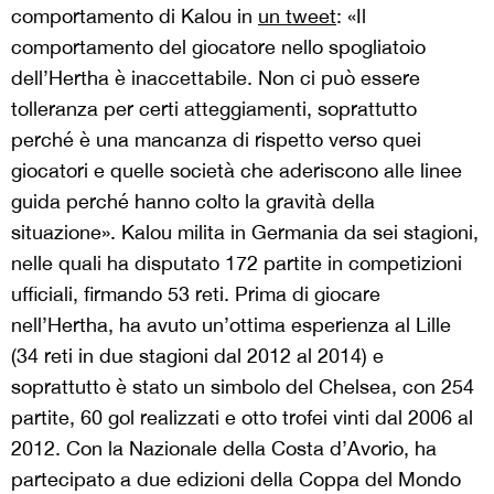
comportamento di Kalou in
un tweet
: «Il
comportamento del giocatore nello spogliatoio
dell’Hertha è inaccettabile. Non ci può essere
tolleranza per certi atteggiamenti, soprattutto
perché è una mancanza di rispetto verso quei
giocatori e quelle società che aderiscono alle linee
guida perché hanno colto la gravità della
situazione». Kalou milita in Germania da sei stagioni,
nelle quali ha disputato 172 partite in competizioni
ufficiali, firmando 53 reti. Prima di giocare
nell’Hertha, ha avuto un’ottima esperienza al Lille
(34 reti in due stagioni dal 2012 al 2014) e
soprattutto è stato un simbolo del Chelsea, con 254
partite, 60 gol realizzati e otto trofei vinti dal 2006 al
2012. Con la Nazionale della Costa d’Avorio, ha
partecipato a due edizioni della Coppa del Mondo