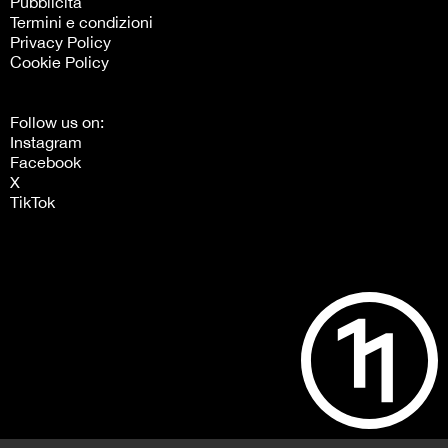
Pubblicità
Termini e condizioni
Privacy Policy
Cookie Policy
Follow us on:
Instagram
Facebook
X
TikTok