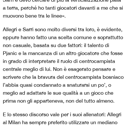
a terra, perché ho tanti giocatori davanti a me che si
muovono bene tra le linee».
Allegri e Sarri sono molto diversi tra loro, è evidente,
eppure hanno fatto una scelta comune e soprattutto
non casuale, basata su due fattori: il talento di
Pjanic e la mancanza di un altro giocatore che fosse
in grado di interpretare il ruolo di centrocampista
centrale meglio di lui. Non è esagerato pensare e
scrivere che la bravura del centrocampista bosniaco
l’abbia quasi condannato a snaturarsi un po’, o
meglio ad adattare le sue qualità a un gioco che
prima non gli apparteneva, non del tutto almeno.
E lo stesso discorso vale per i suoi allenatori: Allegri
al Milan ha sempre preferito utilizzare un mediano