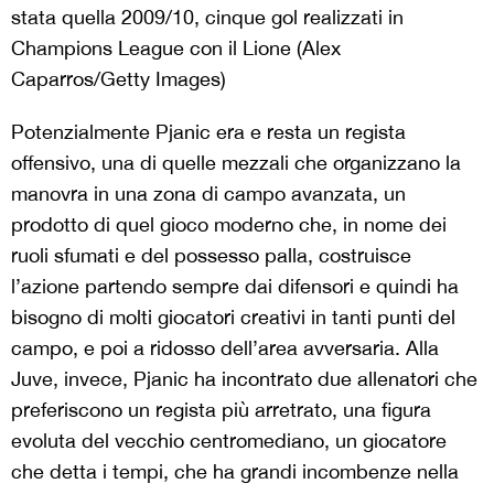
stata quella 2009/10, cinque gol realizzati in
Champions League con il Lione (Alex
Caparros/Getty Images)
Potenzialmente Pjanic era e resta un regista
offensivo, una di quelle mezzali che organizzano la
manovra in una zona di campo avanzata, un
prodotto di quel gioco moderno che, in nome dei
ruoli sfumati e del possesso palla, costruisce
l’azione partendo sempre dai difensori e quindi ha
bisogno di molti giocatori creativi in tanti punti del
campo, e poi a ridosso dell’area avversaria. Alla
Juve, invece, Pjanic ha incontrato due allenatori che
preferiscono un regista più arretrato, una figura
evoluta del vecchio centromediano, un giocatore
che detta i tempi, che ha grandi incombenze nella