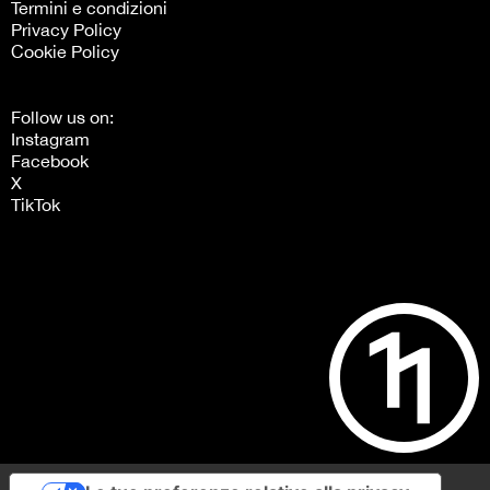
Termini e condizioni
Privacy Policy
Cookie Policy
Follow us on:
Instagram
Facebook
X
TikTok