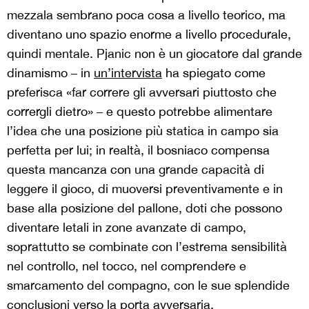
mezzala sembrano poca cosa a livello teorico, ma
diventano uno spazio enorme a livello procedurale,
quindi mentale. Pjanic non è un giocatore dal grande
dinamismo – in
un’intervista
ha spiegato come
preferisca «far correre gli avversari piuttosto che
corrergli dietro» – e questo potrebbe alimentare
l’idea che una posizione più statica in campo sia
perfetta per lui; in realtà, il bosniaco compensa
questa mancanza con una grande capacità di
leggere il gioco, di muoversi preventivamente e in
base alla posizione del pallone, doti che possono
diventare letali in zone avanzate di campo,
soprattutto se combinate con l’estrema sensibilità
nel controllo, nel tocco, nel comprendere e
smarcamento del compagno, con le sue splendide
conclusioni verso la porta avversaria.