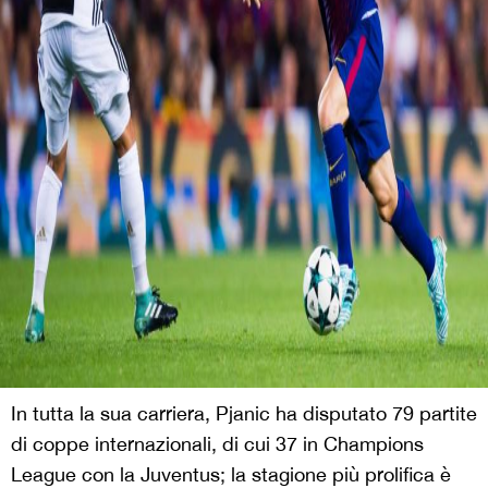
In tutta la sua carriera, Pjanic ha disputato 79 partite
di coppe internazionali, di cui 37 in Champions
League con la Juventus; la stagione più prolifica è