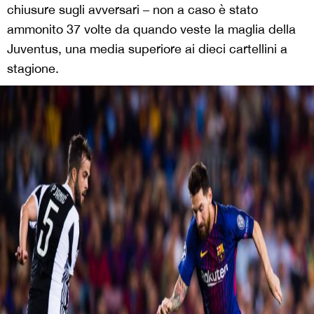
chiusure sugli avversari – non a caso è stato
ammonito 37 volte da quando veste la maglia della
Juventus, una media superiore ai dieci cartellini a
stagione.