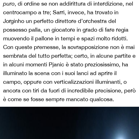
puro
, di ordine se non addirittura di interdizione, nel
centrocampo a tre; Sarri, invece, ha trovato in
Jorginho un perfetto direttore d’orchestra del
possesso palla, un giocatore in grado di fare regia
muovendo il pallone in tempi e spazi molto ridotti.
Con queste premesse, la sovrapposizione non è mai
sembrata del tutto perfetta; certo, in alcune partite e
in alcuni momenti Pjanic è stato preziosissimo, ha
illuminato la scena con i suoi lanci ad aprire il
campo, oppure con verticalizzazioni illuminanti, o
ancora con tiri da fuori di incredibile precisione, però
è come se fosse sempre mancato qualcosa.