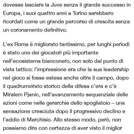
dovesse lasciare la Juve senza il grande successo in
Europa, i suoi quattro anni a Torino sarebbero
ricordati come un grande percorso di crescita senza
un coronamento definitivo.
L’ex Roma è migliorato tantissimo, per lunghi periodi
è stato uno dei giocatori più importante
nell’ecosistema bianconero, non solo dal punto di
vista tattico: l’impressione era che la sua leadership
nel gioco si fosse estesa anche oltre il campo, dopo
il quadrumvirato storico della difesa c’era e c’è
Miralem Pjanic, nell’avanzamento sequenziale delle
azioni come nelle gerarchie dello spogliatoio – una
sensazione cresciuta dopo il progressivo declino e
l’addio di Marchisio. Allo stesso modo, però, non
possiamo dire con certezza di aver visto il miglior