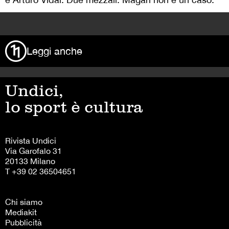
>
Leggi anche
Undici,
lo sport è cultura
Rivista Undici
Via Garofalo 31
20133 Milano
T +39 02 36504651
Chi siamo
Mediakit
Pubblicità