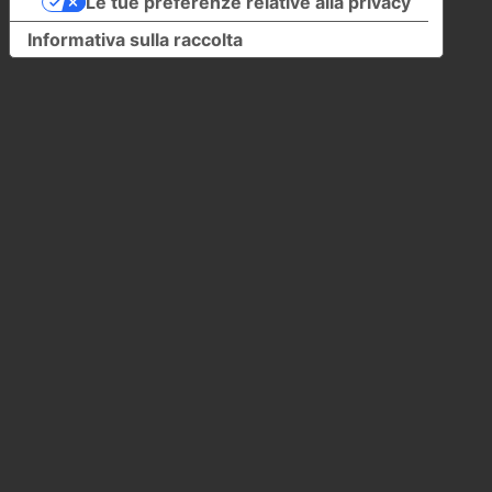
Le tue preferenze relative alla privacy
Informativa sulla raccolta