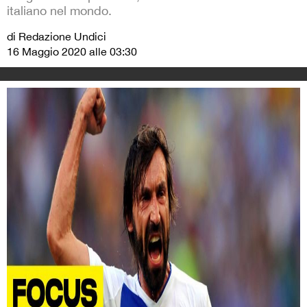
italiano nel mondo.
di Redazione Undici
16 Maggio 2020 alle 03:30