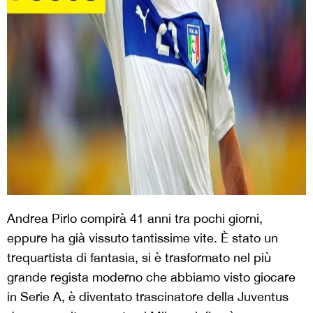
Andrea Pirlo compirà 41 anni tra pochi giorni,
eppure ha già vissuto tantissime vite. È stato un
trequartista di fantasia, si è trasformato nel più
grande regista moderno che abbiamo visto giocare
in Serie A, è diventato trascinatore della Juventus