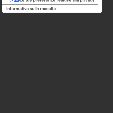
Informativa sulla raccolta