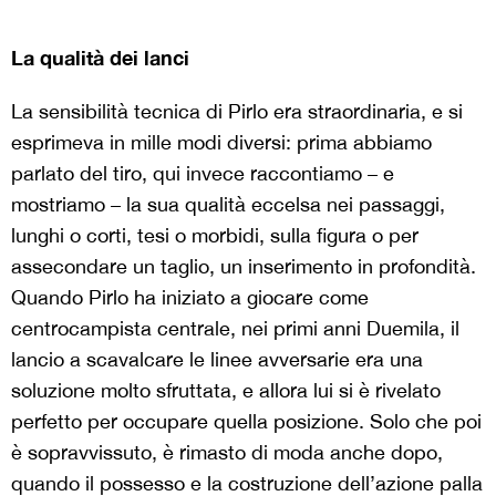
La qualità dei lanci
La sensibilità tecnica di Pirlo era straordinaria, e si
esprimeva in mille modi diversi: prima abbiamo
parlato del tiro, qui invece raccontiamo – e
mostriamo – la sua qualità eccelsa nei passaggi,
lunghi o corti, tesi o morbidi, sulla figura o per
assecondare un taglio, un inserimento in profondità.
Quando Pirlo ha iniziato a giocare come
centrocampista centrale, nei primi anni Duemila, il
lancio a scavalcare le linee avversarie era una
soluzione molto sfruttata, e allora lui si è rivelato
perfetto per occupare quella posizione. Solo che poi
è sopravvissuto, è rimasto di moda anche dopo,
quando il possesso e la costruzione dell’azione palla