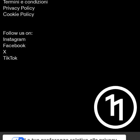
Termini e condizioni
Privacy Policy
Cookie Policy
Follow us on:
Instagram
Facebook
X
TikTok
Le tue preferenze relative alla privacy