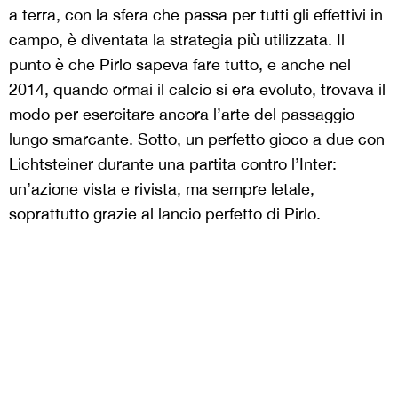
a terra, con la sfera che passa per tutti gli effettivi in
campo, è diventata la strategia più utilizzata. Il
punto è che Pirlo sapeva fare tutto, e anche nel
2014, quando ormai il calcio si era evoluto, trovava il
modo per esercitare ancora l’arte del passaggio
lungo smarcante. Sotto, un perfetto gioco a due con
Lichtsteiner durante una partita contro l’Inter:
un’azione vista e rivista, ma sempre letale,
soprattutto grazie al lancio perfetto di Pirlo.