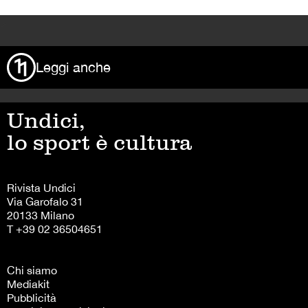
>
Leggi anche
Undici,
lo sport è cultura
Rivista Undici
Via Garofalo 31
20133 Milano
T +39 02 36504651
Chi siamo
Mediakit
Pubblicità