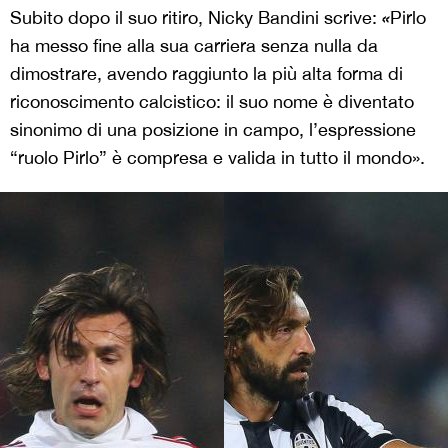
«
Subito dopo il suo ritiro, Nicky Bandini scrive:
Pirlo
ha messo fine alla sua carriera senza nulla da
dimostrare, avendo raggiunto la più alta forma di
riconoscimento calcistico: il suo nome è diventato
sinonimo di una posizione in campo, l’espressione
“ruolo Pirlo” è compresa e valida in tutto il mondo».