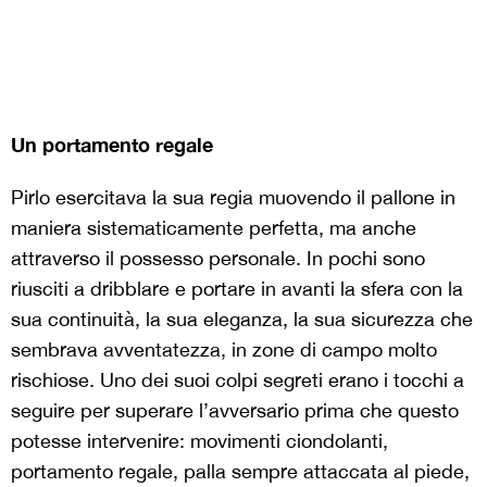
Un portamento regale
Pirlo esercitava la sua regia muovendo il pallone in
maniera sistematicamente perfetta, ma anche
attraverso il possesso personale. In pochi sono
riusciti a dribblare e portare in avanti la sfera con la
sua continuità, la sua eleganza, la sua sicurezza che
sembrava avventatezza, in zone di campo molto
rischiose. Uno dei suoi colpi segreti erano i tocchi a
seguire per superare l’avversario prima che questo
potesse intervenire: movimenti ciondolanti,
portamento regale, palla sempre attaccata al piede,