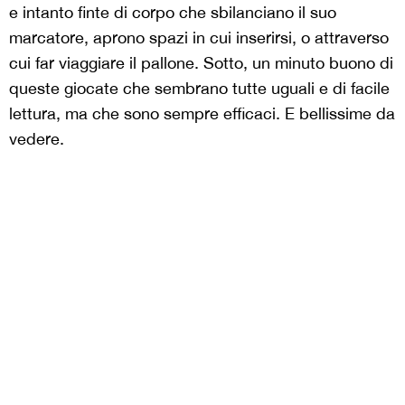
e intanto finte di corpo che sbilanciano il suo
marcatore, aprono spazi in cui inserirsi, o attraverso
cui far viaggiare il pallone. Sotto, un minuto buono di
queste giocate che sembrano tutte uguali e di facile
lettura, ma che sono sempre efficaci. E bellissime da
vedere.