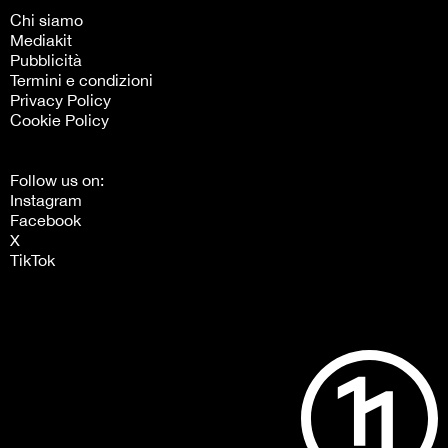
Chi siamo
Mediakit
Pubblicità
Termini e condizioni
Privacy Policy
Cookie Policy
Follow us on:
Instagram
Facebook
X
TikTok