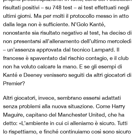
risultati positivi – su 748 test – ai test effettuati negli
ultimi giorni. Ma per molti il protocollo messo in atto
dalla lega non è sufficiente. N’Golo Kanté,
nonostante sia risultato negativo al test, ha deciso di
non presentarsi all’allenamento dell’ultimo mercoledì
– un’assenza approvata dal tecnico Lampard. Il
francese è spaventato dal rischio contagio, e il club
non ha voluto calcare la mano. E se gli esempi di
Kanté e Deeney venissero seguiti da altri giocatori di
Premier?
Altri giocatori, invece, sembrano essersi adattati
senza problemi alla nuova situazione. Come Harry
Maguire, capitano del Manchester United, che ha
detto: «L’ambiente in cui ci alleniamo è sicuro. Tutti
lo rispettiamo, e finché continuiamo così sono sicuro