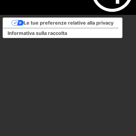
Le tue preferenze relative alla privacy
Informativa sulla raccolta