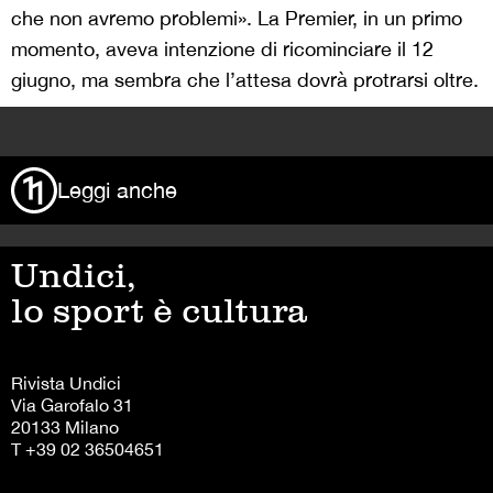
che non avremo problemi». La Premier, in un primo
momento, aveva intenzione di ricominciare il 12
giugno, ma sembra che l’attesa dovrà protrarsi oltre.
>
Leggi anche
Undici,
lo sport è cultura
Rivista Undici
Via Garofalo 31
20133 Milano
T +39 02 36504651