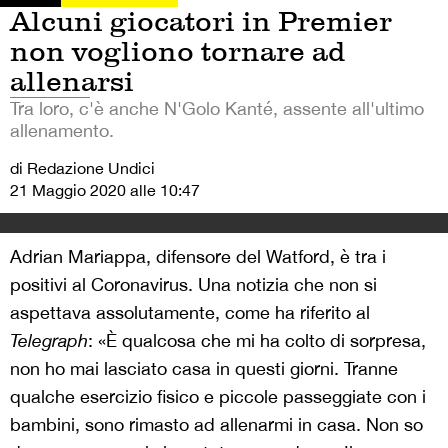
Alcuni giocatori in Premier
non vogliono tornare ad
allenarsi
Tra loro, c'è anche N'Golo Kanté, assente all'ultimo
allenamento.
di Redazione Undici
21 Maggio 2020 alle 10:47
Adrian Mariappa, difensore del Watford, è tra i
positivi al Coronavirus. Una notizia che non si
aspettava assolutamente, come ha riferito al
Telegraph
: «È qualcosa che mi ha colto di sorpresa,
non ho mai lasciato casa in questi giorni. Tranne
qualche esercizio fisico e piccole passeggiate con i
bambini, sono rimasto ad allenarmi in casa. Non so