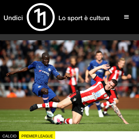
CALCIO
PREMIER LEAGUE