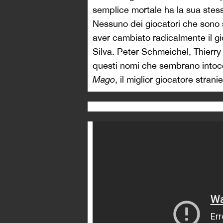
semplice mortale ha la sua stessa
Nessuno dei giocatori che sono 
aver cambiato radicalmente il gi
Silva. Peter Schmeichel, Thierry
questi nomi che sembrano intocc
Mago
, il miglior giocatore stran