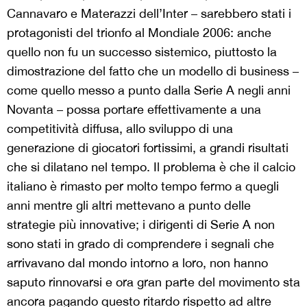
Cannavaro e Materazzi dell’Inter – sarebbero stati i
protagonisti del trionfo al Mondiale 2006: anche
quello non fu un successo sistemico, piuttosto la
dimostrazione del fatto che un modello di business –
come quello messo a punto dalla Serie A negli anni
Novanta – possa portare effettivamente a una
competitività diffusa, allo sviluppo di una
generazione di giocatori fortissimi, a grandi risultati
che si dilatano nel tempo. Il problema è che il calcio
italiano è rimasto per molto tempo fermo a quegli
anni mentre gli altri mettevano a punto delle
strategie più innovative; i dirigenti di Serie A non
sono stati in grado di comprendere i segnali che
arrivavano dal mondo intorno a loro, non hanno
saputo rinnovarsi e ora gran parte del movimento sta
ancora pagando questo ritardo rispetto ad altre