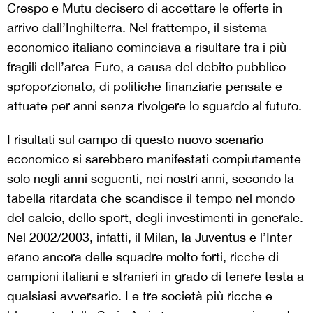
Crespo e Mutu decisero di accettare le offerte in
arrivo dall’Inghilterra. Nel frattempo, il sistema
economico italiano cominciava a risultare tra i più
fragili dell’area-Euro, a causa del debito pubblico
sproporzionato, di politiche finanziarie pensate e
attuate per anni senza rivolgere lo sguardo al futuro.
I risultati sul campo di questo nuovo scenario
economico si sarebbero manifestati compiutamente
solo negli anni seguenti, nei nostri anni, secondo la
tabella ritardata che scandisce il tempo nel mondo
del calcio, dello sport, degli investimenti in generale.
Nel 2002/2003, infatti, il Milan, la Juventus e l’Inter
erano ancora delle squadre molto forti, ricche di
campioni italiani e stranieri in grado di tenere testa a
qualsiasi avversario. Le tre società più ricche e