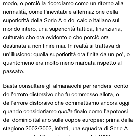
modo, e perciò la ricordiamo come un ritorno alla
normalità, come l’inevitabile affermazione della
superiorità della Serie A e del calcio italiano sul
mondo intero, una superiorità tattica, finanziaria,
culturale che era evidente e che perciò era
destinata a non finire mai. In realtà si trattava di
un’illusione: quella superiorità era finita da un po’, o
quantomeno era molto meno marcata rispetto al
passato.
Basta consultare gli almanacchi per rendersi conto
dell’errore distorsivo che fu commesso allora, e
dell’errore distorsivo che commettiamo ancora oggi
quando consideriamo
quella
finale come l’apoteosi
del dominio italiano sulle coppe europee: prima della
stagione 2002/2003, infatti, una squadra di Serie A