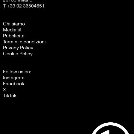
T +39 02 36504651
Chi siamo
Mediakit
Pubblicità
Termini e condizioni
Privacy Policy
Cookie Policy
Follow us on:
Instagram
Facebook
X
TikTok