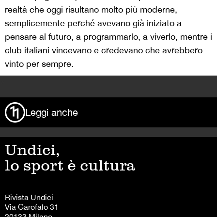
realtà che oggi risultano molto più moderne,
semplicemente perché avevano già iniziato a
pensare al futuro, a programmarlo, a viverlo, mentre i
club italiani vincevano e credevano che avrebbero
vinto per sempre.
>
Leggi anche
Undici,
lo sport è cultura
Rivista Undici
Via Garofalo 31
20133 Milano