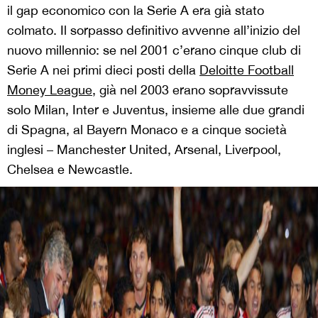
il gap economico con la Serie A era già stato
colmato. Il sorpasso definitivo avvenne all’inizio del
nuovo millennio: se nel 2001 c’erano cinque club di
Serie A nei primi dieci posti della
Deloitte Football
Money League
, già nel 2003 erano sopravvissute
solo Milan, Inter e Juventus, insieme alle due grandi
di Spagna, al Bayern Monaco e a cinque società
inglesi – Manchester United, Arsenal, Liverpool,
Chelsea e Newcastle.