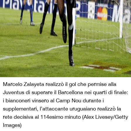
Marcelo Zalayeta realizzò il gol che permise alla
Juventus di superare il Barcellona nei quarti di finale:
i bianconeri vinsero al Camp Nou durante i
supplementari, l’attaccante uruguaiano realizzò la
rete decisiva al 114esimo minuto (Alex Livesey/Getty
Images)