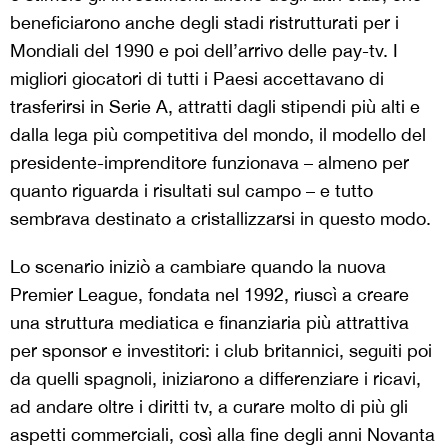
beneficiarono anche degli stadi ristrutturati per i
Mondiali del 1990 e poi dell’arrivo delle pay-tv. I
migliori giocatori di tutti i Paesi accettavano di
trasferirsi in Serie A, attratti dagli stipendi più alti e
dalla lega più competitiva del mondo, il modello del
presidente-imprenditore funzionava – almeno per
quanto riguarda i risultati sul campo – e tutto
sembrava destinato a cristallizzarsi in questo modo.
Lo scenario iniziò a cambiare quando la nuova
Premier League, fondata nel 1992, riuscì a creare
una struttura mediatica e finanziaria più attrattiva
per sponsor e investitori: i club britannici, seguiti poi
da quelli spagnoli, iniziarono a differenziare i ricavi,
ad andare oltre i diritti tv, a curare molto di più gli
aspetti commerciali, così alla fine degli anni Novanta