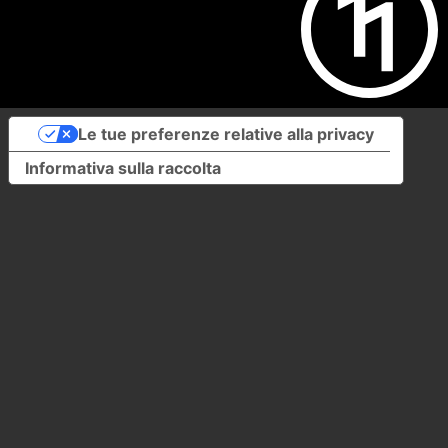
Le tue preferenze relative alla privacy
Informativa sulla raccolta