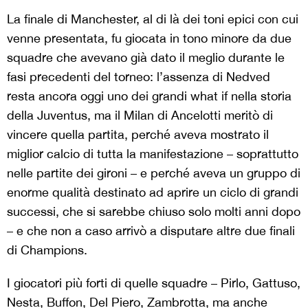
La finale di Manchester, al di là dei toni epici con cui
venne presentata, fu giocata in tono minore da due
squadre che avevano già dato il meglio durante le
fasi precedenti del torneo: l’assenza di Nedved
resta ancora oggi uno dei grandi what if nella storia
della Juventus, ma il Milan di Ancelotti meritò di
vincere quella partita, perché aveva mostrato il
miglior calcio di tutta la manifestazione – soprattutto
nelle partite dei gironi – e perché aveva un gruppo di
enorme qualità destinato ad aprire un ciclo di grandi
successi, che si sarebbe chiuso solo molti anni dopo
– e che non a caso arrivò a disputare altre due finali
di Champions.
I giocatori più forti di quelle squadre – Pirlo, Gattuso,
Nesta, Buffon, Del Piero, Zambrotta, ma anche