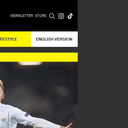
NEWSLETTER
STORE
IFESTYLE
ENGLISH VERSION