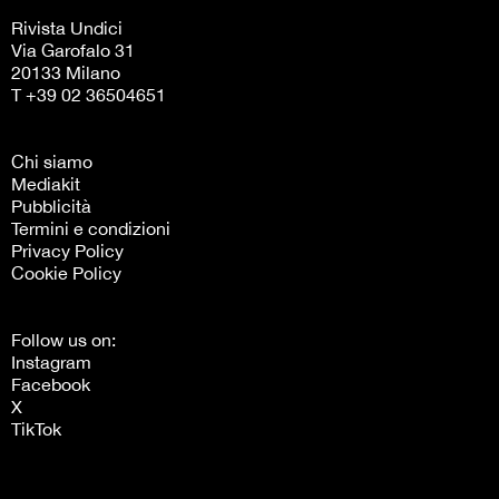
Rivista Undici
Via Garofalo 31
20133 Milano
T +39 02 36504651
Chi siamo
Mediakit
Pubblicità
Termini e condizioni
Privacy Policy
Cookie Policy
Follow us on:
Instagram
Facebook
X
TikTok