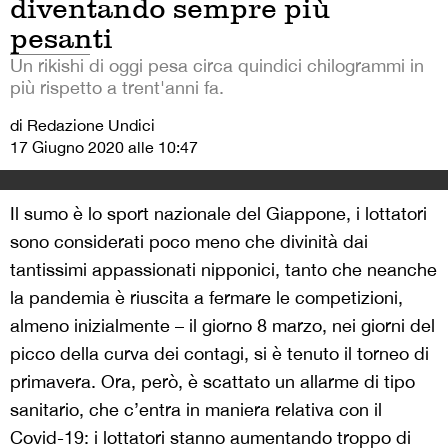
diventando sempre più
pesanti
Un rikishi di oggi pesa circa quindici chilogrammi in
più rispetto a trent'anni fa.
di Redazione Undici
17 Giugno 2020 alle 10:47
Il sumo è lo sport nazionale del Giappone, i lottatori
sono considerati poco meno che divinità dai
tantissimi appassionati nipponici, tanto che neanche
la pandemia è riuscita a fermare le competizioni,
almeno inizialmente – il giorno 8 marzo, nei giorni del
picco della curva dei contagi, si è tenuto il torneo di
primavera. Ora, però, è scattato un allarme di tipo
sanitario, che c’entra in maniera relativa con il
Covid-19: i lottatori stanno aumentando troppo di