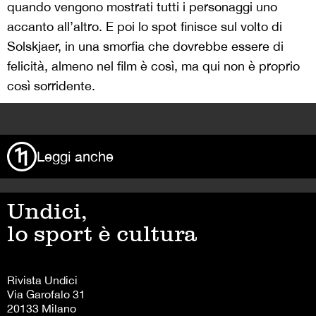
quando vengono mostrati tutti i personaggi uno
accanto all’altro. E poi lo spot finisce sul volto di
Solskjaer, in una smorfia che dovrebbe essere di
felicità, almeno nel film è così, ma qui non è proprio
così sorridente.
>
Leggi anche
Undici,
lo sport è cultura
Rivista Undici
Via Garofalo 31
20133 Milano