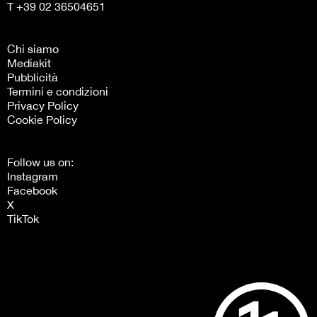
T +39 02 36504651
Chi siamo
Mediakit
Pubblicità
Termini e condizioni
Privacy Policy
Cookie Policy
Follow us on:
Instagram
Facebook
X
TikTok