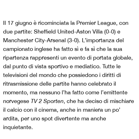
Il 17 giugno è ricominciata la Premier League, con
due partite: Sheffield United-Aston Villa (0-0) e
Manchester City-Arsenal (3-0). L’importanza del
campionato inglese ha fatto sì e fa sì che la sua
ripartenza rappresenti un evento di portata globale,
dal punto di vista sportivo e mediatico. Tutte le
televisioni del mondo che possiedono i diritti di
ritrasmissione delle partite hanno celebrato il
momento, ma nessuno l’ha fatto come l’emittente
norvegese
TV 2 Sporten
, che ha deciso di mischiare
il calcio con il cinema, anche in maniera un po’
ardita, per uno spot divertente ma anche
inquietante.