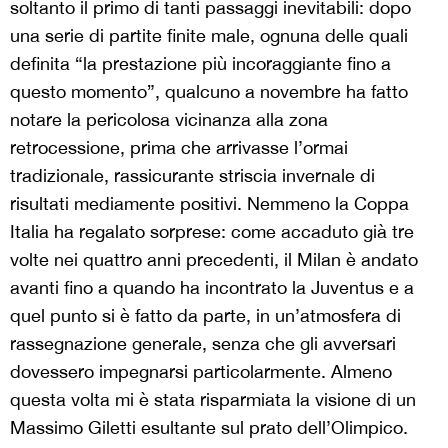
soltanto il primo di tanti passaggi inevitabili: dopo
una serie di partite finite male, ognuna delle quali
definita “la prestazione più incoraggiante fino a
questo momento”, qualcuno a novembre ha fatto
notare la pericolosa vicinanza alla zona
retrocessione, prima che arrivasse l’ormai
tradizionale, rassicurante striscia invernale di
risultati mediamente positivi. Nemmeno la Coppa
Italia ha regalato sorprese: come accaduto già tre
volte nei quattro anni precedenti, il Milan è andato
avanti fino a quando ha incontrato la Juventus e a
quel punto si è fatto da parte, in un’atmosfera di
rassegnazione generale, senza che gli avversari
dovessero impegnarsi particolarmente. Almeno
questa volta mi è stata risparmiata la visione di un
Massimo Giletti esultante sul prato dell’Olimpico.