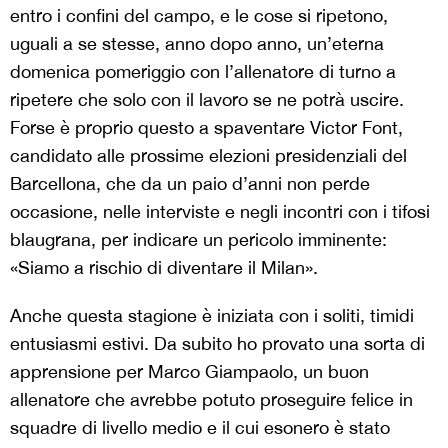
entro i confini del campo, e le cose si ripetono,
uguali a se stesse, anno dopo anno, un’eterna
domenica pomeriggio con l’allenatore di turno a
ripetere che solo con il lavoro se ne potrà uscire.
Forse è proprio questo a spaventare Victor Font,
candidato alle prossime elezioni presidenziali del
Barcellona, che da un paio d’anni non perde
occasione, nelle interviste e negli incontri con i tifosi
blaugrana, per indicare un pericolo imminente:
«Siamo a rischio di diventare il Milan».
Anche questa stagione è iniziata con i soliti, timidi
entusiasmi estivi. Da subito ho provato una sorta di
apprensione per Marco Giampaolo, un buon
allenatore che avrebbe potuto proseguire felice in
squadre di livello medio e il cui esonero è stato