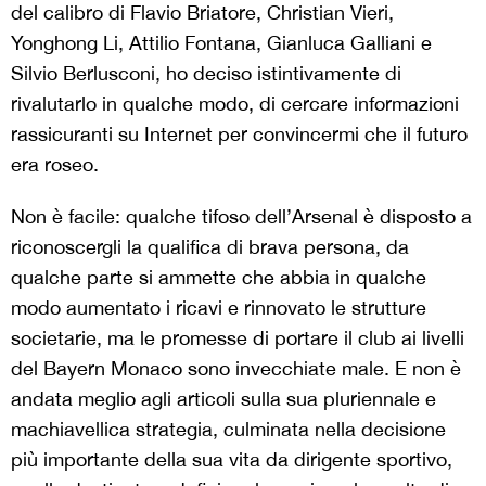
del calibro di Flavio Briatore, Christian Vieri,
Yonghong Li, Attilio Fontana, Gianluca Galliani e
Silvio Berlusconi, ho deciso istintivamente di
rivalutarlo in qualche modo, di cercare informazioni
rassicuranti su Internet per convincermi che il futuro
era roseo.
Non è facile: qualche tifoso dell’Arsenal è disposto a
riconoscergli la qualifica di brava persona, da
qualche parte si ammette che abbia in qualche
modo aumentato i ricavi e rinnovato le strutture
societarie, ma le promesse di portare il club ai livelli
del Bayern Monaco sono invecchiate male. E non è
andata meglio agli articoli sulla sua pluriennale e
machiavellica strategia, culminata nella decisione
più importante della sua vita da dirigente sportivo,