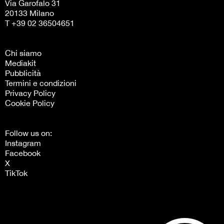
Via Garofalo 31
20133 Milano
T +39 02 36504651
Chi siamo
Mediakit
Pubblicità
Termini e condizioni
Privacy Policy
Cookie Policy
Follow us on:
Instagram
Facebook
X
TikTok