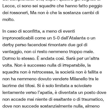
Lecce, ci sono sei squadre che hanno fatto peggio
dei rossoneri, Ma non è che la sostanza cambi di
molto.
In caso di sconfitta, a meno di eventi
impronosticabili come un 5-0 dall’Atalanta o un
derby perso facendosi rimontare due gol di
vantaggio, non ci resto nemmeno troppo male.
Dormo lo stesso. È andata così. Sarà per un’altra
volta. Non è successo nulla di irreparabile, la
squadra non è retrocessa, la società non è fallita e
non ha nemmeno dovuto vendere Milanello tra le
lacrime dei tifosi. Si è solo limitata a scivolare
lentamente verso l’apatia, è diventata un posto dove
non accade mai niente di esaltante o di traumatico,
dove non succede sostanzialmente nulla, almeno