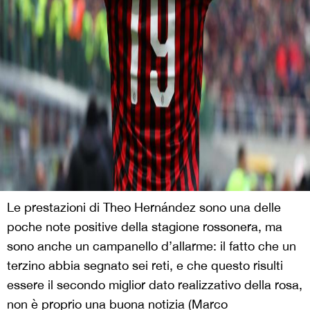
Le prestazioni di Theo Hernández sono una delle
poche note positive della stagione rossonera, ma
sono anche un campanello d’allarme: il fatto che un
terzino abbia segnato sei reti, e che questo risulti
essere il secondo miglior dato realizzativo della rosa,
non è proprio una buona notizia (Marco