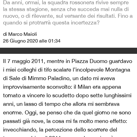
Da anni, ormai, la squadra rossonera rivive sempre
la stessa stagione, senza che succeda mai nulla di
nuovo, o di rilevante, sul versante dei risultati. Fino a
quando si protrarrà questa incertezza?
di Marco Maioli
26 Giugno 2020 alle 01:34
Il 7 maggio 2011, mentre in Piazza Duomo guardavo
i miei colleghi di tifo scalare l’incolpevole Montagna
di Sale di Mimmo Paladino, un dato mi aveva
improvvisamente sconvolto: il Milan era appena
tornato a vincere lo scudetto dopo sette lunghissimi
anni, un lasso di tempo che allora mi sembrava
enorme. Oggi, se penso che da quel giorno ne sono
passati già nove, la cosa mi fa molto meno effetto:
invecchiando, la percezione dello scorrere del