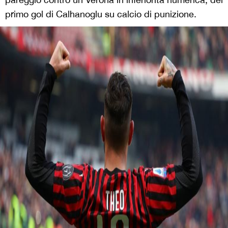
primo gol di Calhanoglu su calcio di punizione.