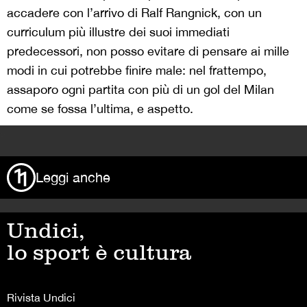
accadere con l’arrivo di Ralf Rangnick, con un
curriculum più illustre dei suoi immediati
predecessori, non posso evitare di pensare ai mille
modi in cui potrebbe finire male: nel frattempo,
assaporo ogni partita con più di un gol del Milan
come se fossa l’ultima, e aspetto.
>
Leggi anche
Undici,
lo sport è cultura
Rivista Undici