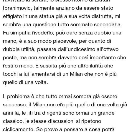
Ibrahimovic, talmente anziano da essere stato
effigiato in una statua già a sua volta distrutta, mi
sembra una questione tutto sommato secondaria.
Fa simpatia rivederlo, può dare senza dubbio una
mano, è a suo modo piacevole, per quanto di
dubbia utilità, passare dall’undicesimo all’ottavo
posto, ma non sembra davvero così importante che
resti o meno. E suscita più che altro ilarità che
tocchi a lui lamentarsi di un Milan che non è più
quello di una volta.
Il problema è che tutto ormai sembra già essere
successo: il Milan non era più quello di una volta già
anni fa, le liti tra dirigenti sono ormai un grande
classico, le stesse discussioni si ripetono
ciclicamente. Se provo a pensare a cosa potrà