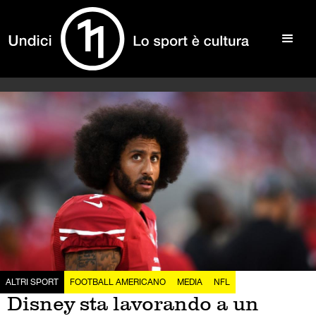
ALTRI SPORT
FOOTBALL AMERICANO
MEDIA
NFL
Disney sta lavorando a un