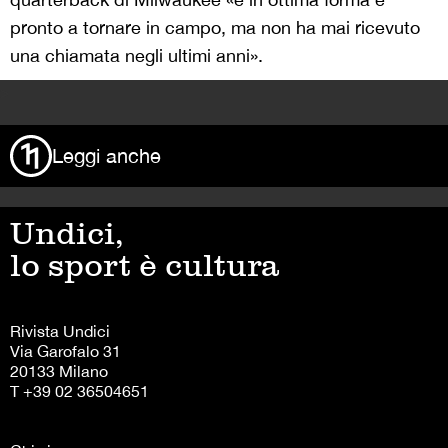
pronto a tornare in campo, ma non ha mai ricevuto
una chiamata negli ultimi anni».
>
Leggi anche
Undici,
lo sport è cultura
Rivista Undici
Via Garofalo 31
20133 Milano
T +39 02 36504651