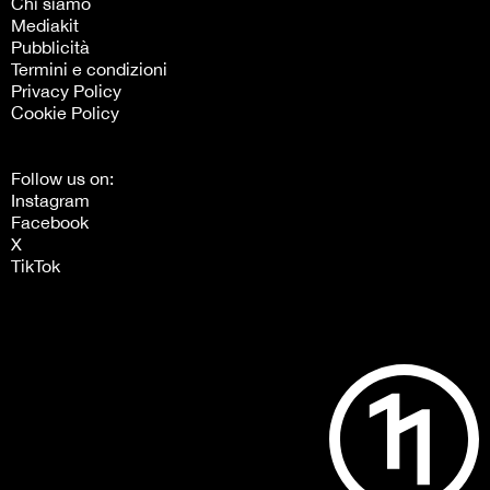
Chi siamo
Mediakit
Pubblicità
Termini e condizioni
Privacy Policy
Cookie Policy
Follow us on:
Instagram
Facebook
X
TikTok