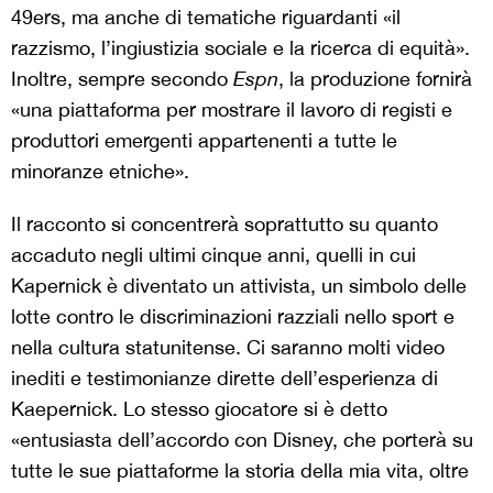
49ers, ma anche di tematiche riguardanti «il
razzismo, l’ingiustizia sociale e la ricerca di equità».
Inoltre, sempre secondo
Espn
, la produzione fornirà
«una piattaforma per mostrare il lavoro di registi e
produttori emergenti appartenenti a tutte le
minoranze etniche».
Il racconto si concentrerà soprattutto su quanto
accaduto negli ultimi cinque anni, quelli in cui
Kapernick è diventato un attivista, un simbolo delle
lotte contro le discriminazioni razziali nello sport e
nella cultura statunitense. Ci saranno molti video
inediti e testimonianze dirette dell’esperienza di
Kaepernick. Lo stesso giocatore si è detto
«entusiasta dell’accordo con Disney, che porterà su
tutte le sue piattaforme la storia della mia vita, oltre