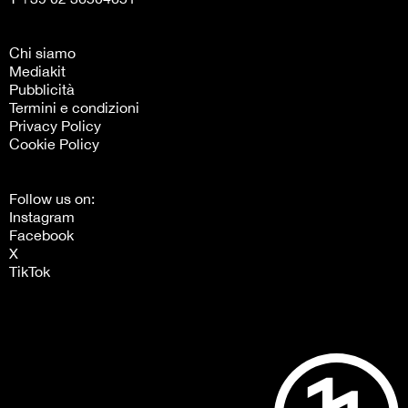
Chi siamo
Mediakit
Pubblicità
Termini e condizioni
Privacy Policy
Cookie Policy
Follow us on:
Instagram
Facebook
X
TikTok