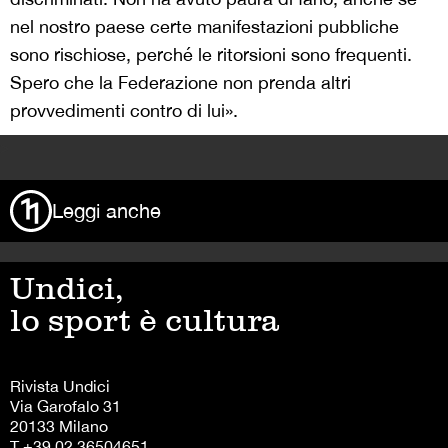
nel nostro paese certe manifestazioni pubbliche
sono rischiose, perché le ritorsioni sono frequenti.
Spero che la Federazione non prenda altri
provvedimenti contro di lui».
>
Leggi anche
Undici,
lo sport è cultura
Rivista Undici
Via Garofalo 31
20133 Milano
T +39 02 36504651