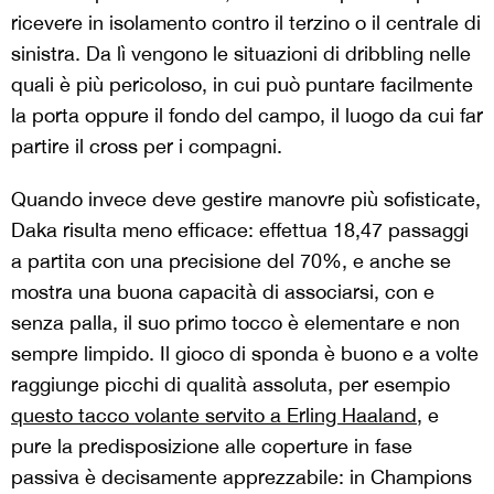
ricevere in isolamento contro il terzino o il centrale di
sinistra. Da lì vengono le situazioni di dribbling nelle
quali è più pericoloso, in cui può puntare facilmente
la porta oppure il fondo del campo, il luogo da cui far
partire il cross per i compagni.
Quando invece deve gestire manovre più sofisticate,
Daka risulta meno efficace: effettua 18,47 passaggi
a partita con una precisione del 70%, e anche se
mostra una buona capacità di associarsi, con e
senza palla, il suo primo tocco è elementare e non
sempre limpido. Il gioco di sponda è buono e a volte
raggiunge picchi di qualità assoluta, per esempio
questo tacco volante servito a Erling Haaland
, e
pure la predisposizione alle coperture in fase
passiva è decisamente apprezzabile: in Champions