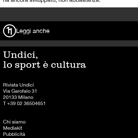
>
Leggi anche
Undici,
lo sport è cultura
Rivista Undici
Via Garofalo 31
20133 Milano
T +39 02 36504651
Chi siamo
Mediakit
Pubblicità