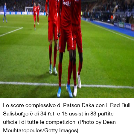
Lo score complessivo di Patson Daka con il Red Bull
Salisburgo è di 34 reti e 15 assist in 83 partite
ufficiali di tutte le competizioni (Photo by Dean
Mouhtaropoulos/Getty Images)