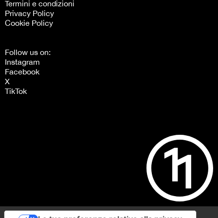
Termini e condizioni
Privacy Policy
Cookie Policy
Follow us on:
Instagram
Facebook
X
TikTok