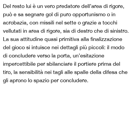
Del resto lui è un vero predatore dell’area di rigore,
può e sa segnare gol di puro opportunismo o in
acrobazia, con missili nel sette o grazie a tocchi
vellutati in area di rigore, sia di destro che di sinistro.
La sua attitudine quasi primitiva alla finalizzazione
del gioco si intuisce nei dettagli più piccoli: il modo
di concludere verso la porta, un’esitazione
impercettibile per sbilanciare il portiere prima del
tiro, la sensibilità nei tagli alle spalle della difesa che
gli aprono lo spazio per concludere.