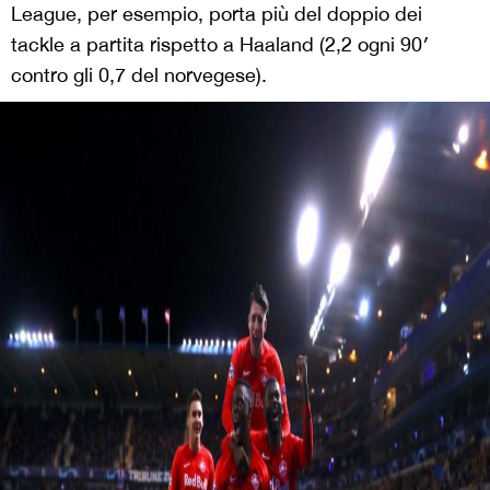
League, per esempio, porta più del doppio dei
tackle a partita rispetto a Haaland (2,2 ogni 90′
contro gli 0,7 del norvegese).