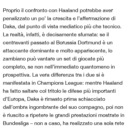
Proprio il confronto con Haaland potrebbe aver
penalizzato un po’ la crescita e l’affermazione di
Daka, dal punto di vista mediatico più che tecnico.
La realtà, infatti, è decisamente sfumata: se il
centravanti passato al Borussia Dortmund è un
attaccante dominante e molto appariscente, lo
zambiano può vantare un set di giocate più
completo, se non nell’immediato quantomeno in
prospettiva. La vera differenza tra i due si è
manifestata in Champions League: mentre Haaland
ha fatto saltare col tritolo le difese più importanti
d’Europa, Daka è rimasto prima schiacciato
dall’ombra ingombrante del suo compagno, poi non
è riuscito a ripetere le grandi prestazioni mostrate in
Bundesliga – non a caso, ha realizzato una sola rete