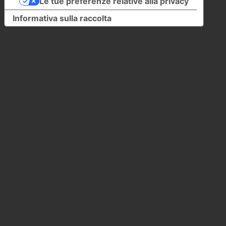
Le tue preferenze relative alla privacy
Informativa sulla raccolta