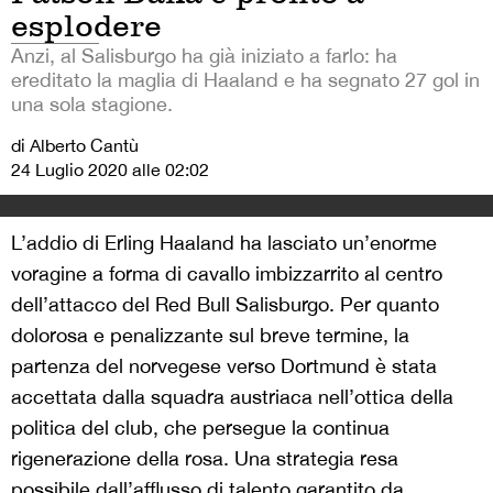
esplodere
Anzi, al Salisburgo ha già iniziato a farlo: ha
ereditato la maglia di Haaland e ha segnato 27 gol in
una sola stagione.
di Alberto Cantù
24 Luglio 2020 alle 02:02
L’addio di Erling Haaland ha lasciato un’enorme
voragine a forma di cavallo imbizzarrito al centro
dell’attacco del Red Bull Salisburgo. Per quanto
dolorosa e penalizzante sul breve termine, la
partenza del norvegese verso Dortmund è stata
accettata dalla squadra austriaca nell’ottica della
politica del club, che persegue la continua
rigenerazione della rosa. Una strategia resa
possibile dall’afflusso di talento garantito da