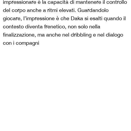
impressionare è la capacità di mantenere il controllo
del corpo anche a ritmi elevati. Guardandolo
giocare, l’impressione è che Daka si esalti quando il
contesto diventa frenetico, non solo nella
finalizzazione, ma anche nel dribbling e nel dialogo
con i compagni