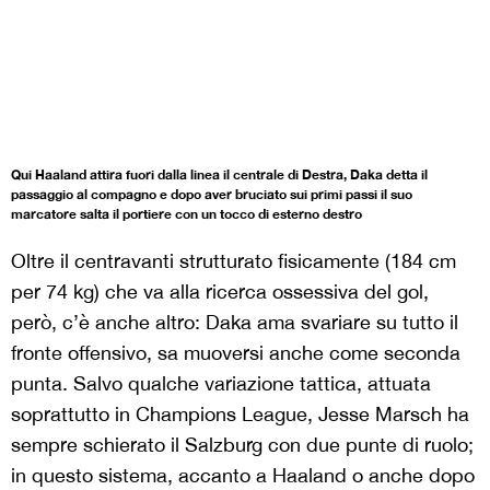
Qui Haaland attira fuori dalla linea il centrale di Destra, Daka detta il
passaggio al compagno e dopo aver bruciato sui primi passi il suo
marcatore salta il portiere con un tocco di esterno destro
Oltre il centravanti strutturato fisicamente (184 cm
per 74 kg) che va alla ricerca ossessiva del gol,
però, c’è anche altro: Daka ama svariare su tutto il
fronte offensivo, sa muoversi anche come seconda
punta. Salvo qualche variazione tattica, attuata
soprattutto in Champions League, Jesse Marsch ha
sempre schierato il Salzburg con due punte di ruolo;
in questo sistema, accanto a Haaland o anche dopo