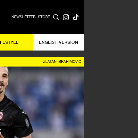
NEWSLETTER
STORE
IFESTYLE
ENGLISH VERSION
ZLATAN IBRAHIMOVIC