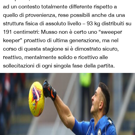
ad un contesto totalmente differente rispetto a
quello di provenienza, rese possibili anche da una
struttura fisica di assoluto livello – 93 kg distribuiti su
191 centimetri: Musso non è certo uno “sweeper
keeper” proattivo di ultima generazione, ma nel
corso di questa stagione si è dimostrato sicuro,
reattivo, mentalmente solido e ricettivo alle
sollecitazioni di ogni singola fase della partita.