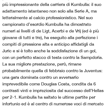
più impressionante della carriera di Kumbulla: il suo
adattamento istantaneo non solo alla Serie A, ma
letteralmente al calcio professionistico. Nel suo
campionato d’esordio Kumbulla ha dimostrato
numeri ai livelli di de Ligt, Acerbi e de Vrij (ed è più
giovane di tutti e tre), ha eseguito alla perfezione i
compiti di pressione alta e anticipo affidatigli da
Juric e si è tolto anche la soddisfazione di un gol,
con un perfetto stacco di testa contro la Sampdoria.
La sua migliore prestazione, però, rimane
probabilmente quella di febbraio contro la Juventus:
una gara dominata contro un avversario
imprevedibile come Douglas Costa, condita da 6
contrasti vinti e impreziosita dal successo dell’Hellas
per 2-1. Kumbulla ha saltato le ultime partite per
infortunio ed è al centro di numerose voci di mercato