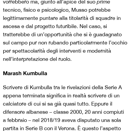
vorrebbero ma, giunto all’apice del suo
prime
tecnico, fisico e psicologico, Musso potrebbe
legittimamente puntare alla titolarità di squadre in
ascesa e dal progetto futuribile. Nel caso, si
tratterebbe di un’opportunità che si è guadagnato
sul campo pur non rubando particolarmente l’occhio
per spettacolarità degli interventi e modernità
nell’interpretazione del ruolo.
Marash Kumbulla
Scrivere di Kumbulla tra le rivelazioni della Serie A
appena terminata significa in realtà scrivere di un
calciatore di cui si sa già quasi tutto. Eppure il
difensore albanese – classe 2000, 20 anni compiuti
a febbraio – nel 2018/19 aveva disputato una sola
partita in Serie B con il Verona. È questo l’aspetto