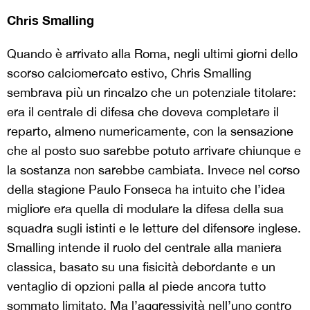
Chris Smalling
Quando è arrivato alla Roma, negli ultimi giorni dello
scorso calciomercato estivo, Chris Smalling
sembrava più un rincalzo che un potenziale titolare:
era il centrale di difesa che doveva completare il
reparto, almeno numericamente, con la sensazione
che al posto suo sarebbe potuto arrivare chiunque e
la sostanza non sarebbe cambiata. Invece nel corso
della stagione Paulo Fonseca ha intuito che l’idea
migliore era quella di modulare la difesa della sua
squadra sugli istinti e le letture del difensore inglese.
Smalling intende il ruolo del centrale alla maniera
classica, basato su una fisicità debordante e un
ventaglio di opzioni palla al piede ancora tutto
sommato limitato. Ma l’aggressività nell’uno contro