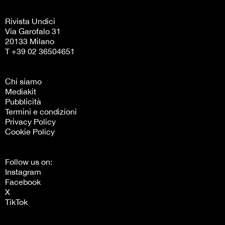
Rivista Undici
Via Garofalo 31
20133 Milano
T +39 02 36504651
Chi siamo
Mediakit
Pubblicità
Termini e condizioni
Privacy Policy
Cookie Policy
Follow us on:
Instagram
Facebook
X
TikTok