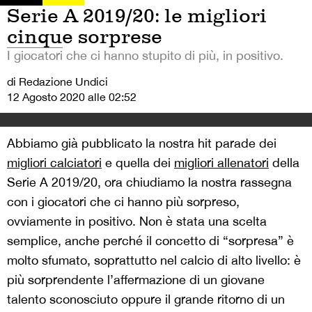
Serie A 2019/20: le migliori
cinque sorprese
I giocatori che ci hanno stupito di più, in positivo.
di Redazione Undici
12 Agosto 2020 alle 02:52
Abbiamo già pubblicato la nostra hit parade dei
migliori calciatori
e quella dei
migliori allenatori
della
Serie A 2019/20, ora chiudiamo la nostra rassegna
con i giocatori che ci hanno più sorpreso,
ovviamente in positivo. Non è stata una scelta
semplice, anche perché il concetto di “sorpresa” è
molto sfumato, soprattutto nel calcio di alto livello: è
più sorprendente l’affermazione di un giovane
talento sconosciuto oppure il grande ritorno di un