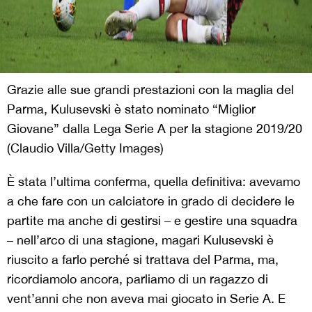
Grazie alle sue grandi prestazioni con la maglia del
Parma, Kulusevski è stato nominato “Miglior
Giovane” dalla Lega Serie A per la stagione 2019/20
(Claudio Villa/Getty Images)
È stata l’ultima conferma, quella definitiva: avevamo
a che fare con un calciatore in grado di decidere le
partite ma anche di gestirsi – e gestire una squadra
– nell’arco di una stagione, magari Kulusevski è
riuscito a farlo perché si trattava del Parma, ma,
ricordiamolo ancora, parliamo di un ragazzo di
vent’anni che non aveva mai giocato in Serie A. E