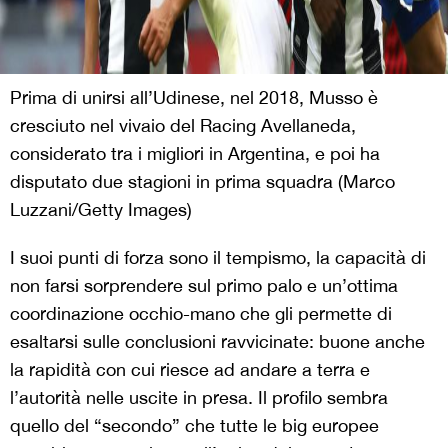
Prima di unirsi all’Udinese, nel 2018, Musso è
cresciuto nel vivaio del Racing Avellaneda,
considerato tra i migliori in Argentina, e poi ha
disputato due stagioni in prima squadra (Marco
Luzzani/Getty Images)
I suoi punti di forza sono il tempismo, la capacità di
non farsi sorprendere sul primo palo e un’ottima
coordinazione occhio-mano che gli permette di
esaltarsi sulle conclusioni ravvicinate: buone anche
la rapidità con cui riesce ad andare a terra e
l’autorità nelle uscite in presa. Il profilo sembra
quello del “secondo” che tutte le big europee