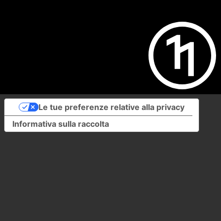
Le tue preferenze relative alla privacy
Informativa sulla raccolta