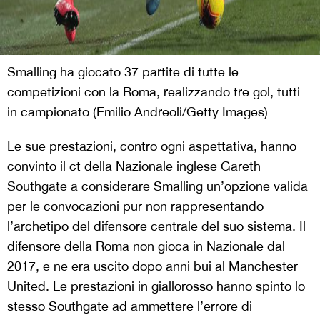
Smalling ha giocato 37 partite di tutte le
competizioni con la Roma, realizzando tre gol, tutti
in campionato (Emilio Andreoli/Getty Images)
Le sue prestazioni, contro ogni aspettativa, hanno
convinto il ct della Nazionale inglese Gareth
Southgate a considerare Smalling un’opzione valida
per le convocazioni pur non rappresentando
l’archetipo del difensore centrale del suo sistema. Il
difensore della Roma non gioca in Nazionale dal
2017, e ne era uscito dopo anni bui al Manchester
United. Le prestazioni in giallorosso hanno spinto lo
stesso Southgate ad ammettere l’errore di