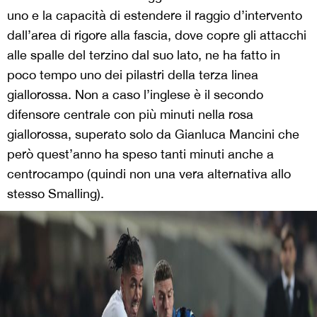
uno e la capacità di estendere il raggio d’intervento
dall’area di rigore alla fascia, dove copre gli attacchi
alle spalle del terzino dal suo lato, ne ha fatto in
poco tempo uno dei pilastri della terza linea
giallorossa. Non a caso l’inglese è il secondo
difensore centrale con più minuti nella rosa
giallorossa, superato solo da Gianluca Mancini che
però quest’anno ha speso tanti minuti anche a
centrocampo (quindi non una vera alternativa allo
stesso Smalling).