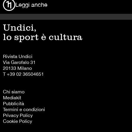
Leggi anche
Undici,
lo sport è cultura
Rivista Undici
Via Garofalo 31
20133 Milano
T +39 02 36504651
Chi siamo
Mediakit
Pubblicità
Termini e condizioni
Privacy Policy
Cookie Policy