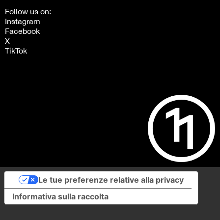
Follow us on:
Instagram
Facebook
X
TikTok
Le tue preferenze relative alla privacy
Informativa sulla raccolta