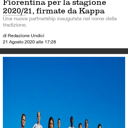
Fiorentina per la stagione
2020/21, firmate da Kappa
Una nuova partnership inaugurata nel nome della
tradizione.
di Redazione Undici
21 Agosto 2020 alle 17:28