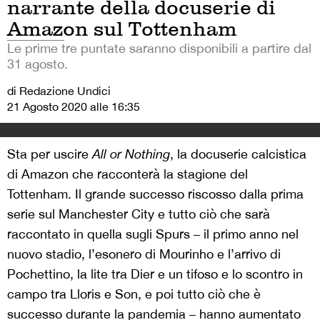
narrante della docuserie di
Amazon sul Tottenham
Le prime tre puntate saranno disponibili a partire dal
31 agosto.
di Redazione Undici
21 Agosto 2020 alle 16:35
Sta per uscire
All or Nothing
, la docuserie calcistica
di Amazon che racconterà la stagione del
Tottenham. Il grande successo riscosso dalla prima
serie sul Manchester City e tutto ciò che sarà
raccontato in quella sugli Spurs – il primo anno nel
nuovo stadio, l’esonero di Mourinho e l’arrivo di
Pochettino, la lite tra Dier e un tifoso e lo scontro in
campo tra Lloris e Son, e poi tutto ciò che è
successo durante la pandemia – hanno aumentato