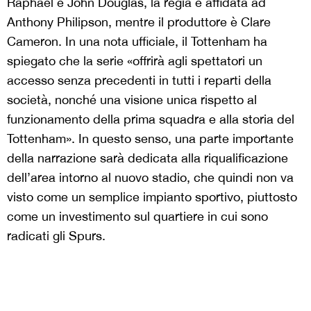
Raphael e John Douglas, la regia è affidata ad
Anthony Philipson, mentre il produttore è Clare
Cameron. In una nota ufficiale, il Tottenham ha
spiegato che la serie «offrirà agli spettatori un
accesso senza precedenti in tutti i reparti della
società, nonché una visione unica rispetto al
funzionamento della prima squadra e alla storia del
Tottenham». In questo senso, una parte importante
della narrazione sarà dedicata alla riqualificazione
dell’area intorno al nuovo stadio, che quindi non va
visto come un semplice impianto sportivo, piuttosto
come un investimento sul quartiere in cui sono
radicati gli Spurs.