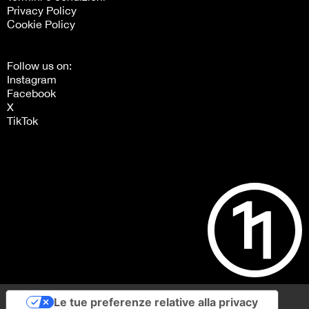
Privacy Policy
Cookie Policy
Follow us on:
Instagram
Facebook
X
TikTok
Le tue preferenze relative alla privacy