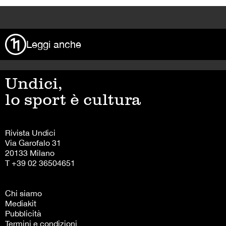
>
Leggi anche
Undici,
lo sport è cultura
Rivista Undici
Via Garofalo 31
20133 Milano
T +39 02 36504651
Chi siamo
Mediakit
Pubblicità
Termini e condizioni