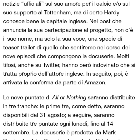
notizie “ufficiali” sul suo amore per il calcio e/o sul
suo supporto al Tottenham, ma di certo Hardy
conosce bene la capitale inglese. Nel post che
annuncia la sua partecipazione al progetto, non c’è
il suo nome, ma solo la sua voce, una specie di
teaser trailer di quello che sentiremo nel corso dei
nove episodi che compongono la docuserie. Molti
tifosi, anche su Twitter, hanno però indovinato che si
tratta proprio dell’attore inglese. In seguito, poi, è
arrivata la conferma da parte di Amazon.
Le nove puntate di
All or Nothing
saranno distribuite
in tre tranche: le prime tre, come detto, saranno
disponibili dal 31 agosto; a seguire, saranno
distribuite tre puntate ogni lunedì, fino al 14
settembre. La docuserie è prodotta da Mark