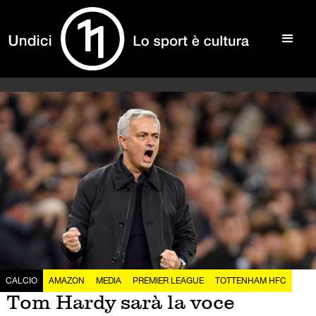
CALCIO
AMAZON
MEDIA
PREMIER LEAGUE
TOTTENHAM HFC
Tom Hardy sarà la voce