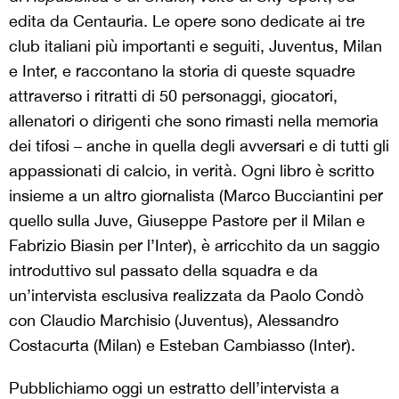
edita da Centauria. Le opere sono dedicate ai tre
club italiani più importanti e seguiti, Juventus, Milan
e Inter, e raccontano la storia di queste squadre
attraverso i ritratti di 50 personaggi, giocatori,
allenatori o dirigenti che sono rimasti nella memoria
dei tifosi – anche in quella degli avversari e di tutti gli
appassionati di calcio, in verità. Ogni libro è scritto
insieme a un altro giornalista (Marco Bucciantini per
quello sulla Juve, Giuseppe Pastore per il Milan e
Fabrizio Biasin per l’Inter), è arricchito da un saggio
introduttivo sul passato della squadra e da
un’intervista esclusiva realizzata da Paolo Condò
con Claudio Marchisio (Juventus), Alessandro
Costacurta (Milan) e Esteban Cambiasso (Inter).
Pubblichiamo oggi un estratto dell’intervista a