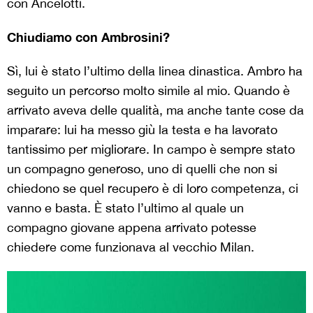
con Ancelotti.
Chiudiamo con Ambrosini?
Sì, lui è stato l’ultimo della linea dinastica. Ambro ha
seguito un percorso molto simile al mio. Quando è
arrivato aveva delle qualità, ma anche tante cose da
imparare: lui ha messo giù la testa e ha lavorato
tantissimo per migliorare. In campo è sempre stato
un compagno generoso, uno di quelli che non si
chiedono se quel recupero è di loro competenza, ci
vanno e basta. È stato l’ultimo al quale un
compagno giovane appena arrivato potesse
chiedere come funzionava al vecchio Milan.