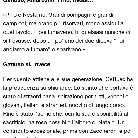
«Pirlo e Nesta no. Grandi compagni e grandi
campioni, ma erano più riservati, meno assidui a
quel tavolo. E poi fumavano. In qualsiasi riunione ci
si trovasse, dopo un po’ uno dei due diceva “noi
andiamo a fumare” e sparivano.»
Gattuso sì, invece.
Per quanto attiene alla sua generazione, Gattuso ha
la precedenza su chiunque. Lo spirito che portava è
stato di straordinaria ispirazione per tutti, vecchi e
giovani, italiani e stranieri, nuovi o di lungo corso.
Rino è stato l’uomo che, con la sua disponibilità al
sacrificio, ha reso possibile l’albero di Natale. Un
contributo eccezionale, prima con Zaccheroni e poi