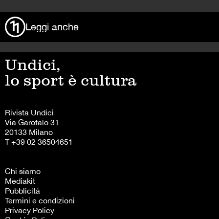
Leggi anche
Undici,
lo sport è cultura
Rivista Undici
Via Garofalo 31
20133 Milano
T +39 02 36504651
Chi siamo
Mediakit
Pubblicità
Termini e condizioni
Privacy Policy