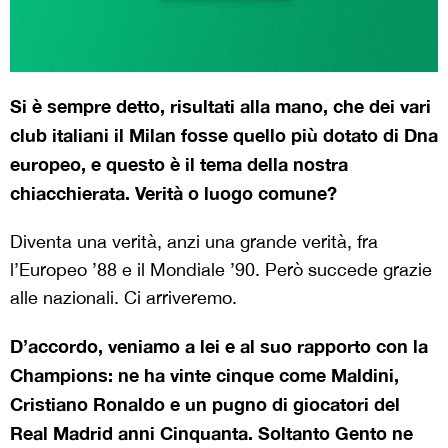
Si è sempre detto, risultati alla mano, che dei vari
club italiani il Milan fosse quello più dotato di Dna
europeo, e questo è il tema della nostra
chiacchierata. Verità o luogo comune?
Diventa una verità, anzi una grande verità, fra
l’Europeo ’88 e il Mondiale ’90. Però succede grazie
alle nazionali. Ci arriveremo.
D’accordo, veniamo a lei e al suo rapporto con la
Champions: ne ha vinte cinque come Maldini,
Cristiano Ronaldo e un pugno di giocatori del
Real Madrid anni Cinquanta. Soltanto Gento ne