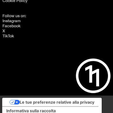
Cookie Policy
Follow us on:
Instagram
Facebook
X
TikTok
Le tue preferenze relative alla privacy
Informativa sulla raccolta