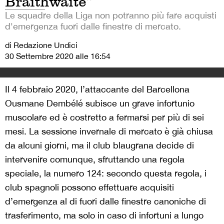
Braithwaite”
Le squadre della Liga non potranno più fare acquisti
d'emergenza fuori dalle finestre di mercato.
di Redazione Undici
30 Settembre 2020 alle 16:54
Il 4 febbraio 2020, l’attaccante del Barcellona
Ousmane Dembélé subisce un grave infortunio
muscolare ed è costretto a fermarsi per più di sei
mesi. La sessione invernale di mercato è già chiusa
da alcuni giorni, ma il club blaugrana decide di
intervenire comunque, sfruttando una regola
speciale, la numero 124: secondo questa regola, i
club spagnoli possono effettuare acquisiti
d’emergenza al di fuori dalle finestre canoniche di
trasferimento, ma solo in caso di infortuni a lungo