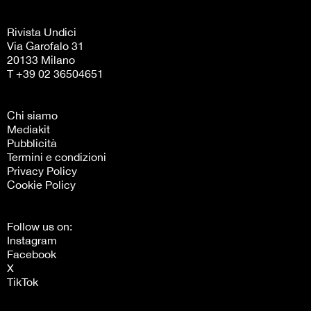
Rivista Undici
Via Garofalo 31
20133 Milano
T +39 02 36504651
Chi siamo
Mediakit
Pubblicità
Termini e condizioni
Privacy Policy
Cookie Policy
Follow us on:
Instagram
Facebook
X
TikTok