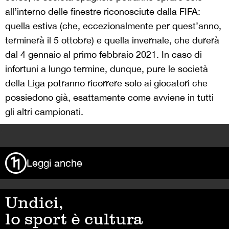
all’interno delle finestre riconosciute dalla FIFA:
quella estiva (che, eccezionalmente per quest’anno,
terminerà il 5 ottobre) e quella invernale, che durerà
dal 4 gennaio al primo febbraio 2021. In caso di
infortuni a lungo termine, dunque, pure le società
della Liga potranno ricorrere solo ai giocatori che
possiedono già, esattamente come avviene in tutti
gli altri campionati.
>
Leggi anche
Undici,
lo sport è cultura