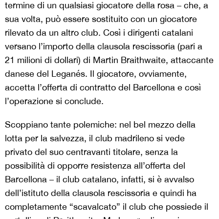
termine di un qualsiasi giocatore della rosa – che, a
sua volta, può essere sostituito con un giocatore
rilevato da un altro club. Così i dirigenti catalani
versano l’importo della clausola rescissoria (pari a
21 milioni di dollari) di Martin Braithwaite, attaccante
danese del Leganés. Il giocatore, ovviamente,
accetta l’offerta di contratto del Barcellona e così
l’operazione si conclude.
Scoppiano tante polemiche: nel bel mezzo della
lotta per la salvezza, il club madrileno si vede
privato del suo centravanti titolare, senza la
possibilità di opporre resistenza all’offerta del
Barcellona – il club catalano, infatti, si è avvalso
dell’istituto della clausola rescissoria e quindi ha
completamente “scavalcato” il club che possiede il