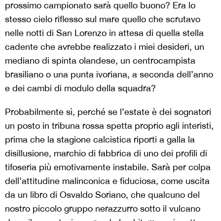
prossimo campionato sarà quello buono? Era lo
stesso cielo riflesso sul mare quello che scrutavo
nelle notti di San Lorenzo in attesa di quella stella
cadente che avrebbe realizzato i miei desideri, un
mediano di spinta olandese, un centrocampista
brasiliano o una punta ivoriana, a seconda dell’anno
e dei cambi di modulo della squadra?
Probabilmente sì, perché se l’estate è dei sognatori
un posto in tribuna rossa spetta proprio agli interisti,
prima che la stagione calcistica riporti a galla la
disillusione, marchio di fabbrica di uno dei profili di
tifoseria più emotivamente instabile. Sarà per colpa
dell’attitudine malinconica e fiduciosa, come uscita
da un libro di Osvaldo Soriano, che qualcuno del
nostro piccolo gruppo nerazzurro sotto il vulcano