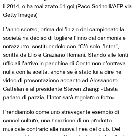
il 2014, e ha realizzato 51 gol (Paco Serinelli/AFP via
Getty Images)
L’anno scorso, prima dell’inizio del campionato la
società ha deciso di togliere l’inno dal cerimoniale
nerazzurro, sostituendolo con “C’è solo l’Inter”,
scritta da Elio e Graziano Romani. Stando alle fonti
ufficiali l’arrivo in panchina di Conte non c’entrava
nulla con la scelta, anche se è stato lui a dire nel
video di presentazione accanto ad Alessandro
Cattelan e al presidente Steven Zhang: «Basta
parlare di pazzia, l’Inter sarà regolare e forte».
Prendiamolo come uno stravagante esempio di
cancel culture, una rimozione di un prodotto
musicale contrario alla nuova linea del club. Del