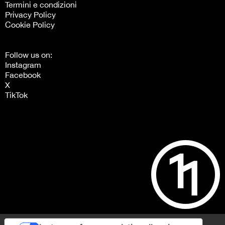
Termini e condizioni
Privacy Policy
Cookie Policy
Follow us on:
Instagram
Facebook
X
TikTok