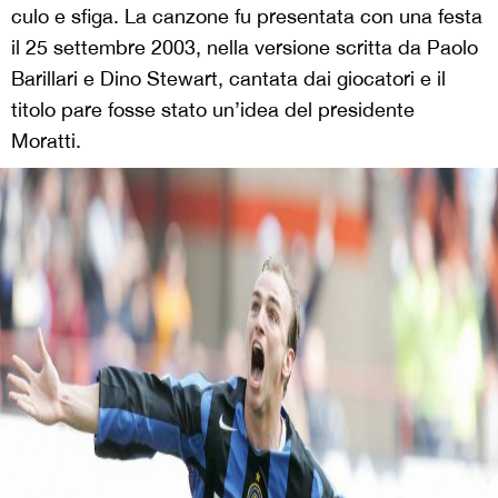
culo e sfiga. La canzone fu presentata con una festa
il 25 settembre 2003, nella versione scritta da Paolo
Barillari e Dino Stewart, cantata dai giocatori e il
titolo pare fosse stato un’idea del presidente
Moratti.