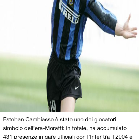
Esteban Cambiasso è stato uno dei giocatori-
simbolo dell’era-Moratti: in totale, ha accumulato
431 presenze in gare ufficiali con l’Inter tra il 2004 e