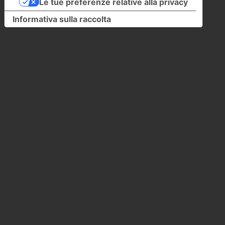
Le tue preferenze relative alla privacy
Informativa sulla raccolta