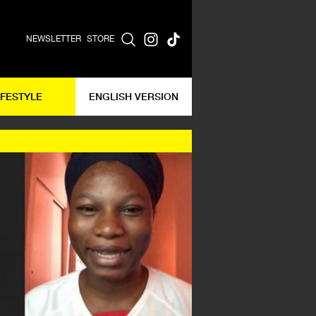
NEWSLETTER
STORE
IFESTYLE
ENGLISH VERSION