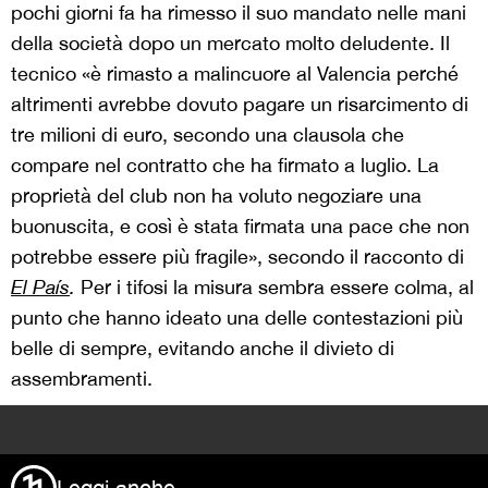
pochi giorni fa ha rimesso il suo mandato nelle mani
della società dopo un mercato molto deludente. Il
tecnico «è rimasto a malincuore al Valencia perché
altrimenti avrebbe dovuto pagare un risarcimento di
tre milioni di euro, secondo una clausola che
compare nel contratto che ha firmato a luglio. La
proprietà del club non ha voluto negoziare una
buonuscita, e così è stata firmata una pace che non
potrebbe essere più fragile», secondo il racconto di
El País
.
Per i tifosi la misura sembra essere colma, al
punto che hanno ideato una delle contestazioni più
belle di sempre, evitando anche il divieto di
assembramenti.
>
Leggi anche