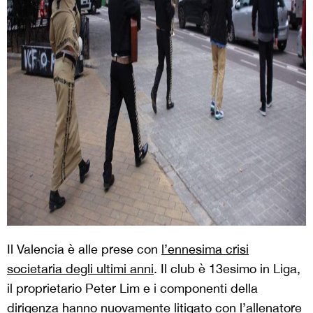
Il Valencia è alle prese con
l’ennesima crisi
societaria degli ultimi anni
. Il club è 13esimo in Liga,
il proprietario Peter Lim e i componenti della
dirigenza hanno nuovamente litigato con l’allenatore