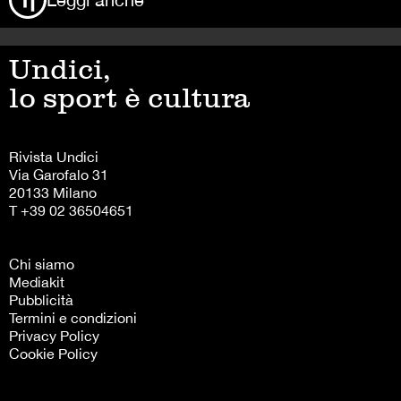
Undici,
lo sport è cultura
Rivista Undici
Via Garofalo 31
20133 Milano
T +39 02 36504651
Chi siamo
Mediakit
Pubblicità
Termini e condizioni
Privacy Policy
Cookie Policy