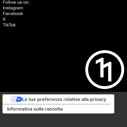
Follow us on:
Instagram
Facebook
X
TikTok
Le tue preferenze relative alla privacy
Informativa sulla raccolta