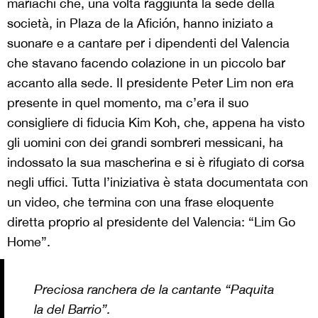
mariachi che, una volta raggiunta la sede della
società, in Plaza de la Afición, hanno iniziato a
suonare e a cantare per i dipendenti del Valencia
che stavano facendo colazione in un piccolo bar
accanto alla sede. Il presidente Peter Lim non era
presente in quel momento, ma c’era il suo
consigliere di fiducia Kim Koh, che, appena ha visto
gli uomini con dei grandi sombreri messicani, ha
indossato la sua mascherina e si è rifugiato di corsa
negli uffici. Tutta l’iniziativa è stata documentata con
un video, che termina con una frase eloquente
diretta proprio al presidente del Valencia: “Lim Go
Home”.
Preciosa ranchera de la cantante “Paquita
la del Barrio”.