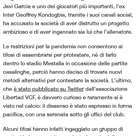
Javi Garcia e uno dei giocatori più importanti, l’ex
Inter Geoffrey Kondogbia, tramite i suoi canali social,
ha accusato la società di aver distrutto un progetto
ambizioso e di aver ingannato sia lui che l’allenatore.
Le restrizioni per la pandemia non consentono ai
tifosi di assembrarsi per protestare, né di farlo
dentro lo stadio Mestalla in occasione delle partite
casalinghe, perciò hanno deciso di trovare nuovi
metodi alternativi per contestare la società. L’ultimo,
che
è stato pubblicato su Twitter
dall’associazione
Libertad VCF, è davvero curioso e raramente si è
visto nel calcio: il dissenso è stato espresso in forma
pacifica, con una serenata sotto gli uffici del club.
Alcuni tifosi hanno infatti ingaggiato un gruppo di