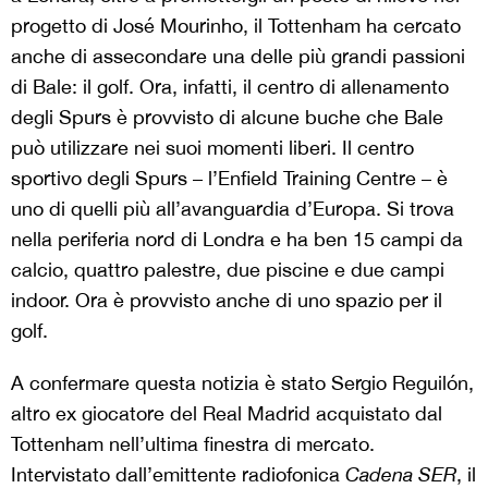
progetto di José Mourinho, il Tottenham ha cercato
anche di assecondare una delle più grandi passioni
di Bale: il golf. Ora, infatti, il centro di allenamento
degli Spurs è provvisto di alcune buche che Bale
può utilizzare nei suoi momenti liberi. Il centro
sportivo degli Spurs – l’Enfield Training Centre – è
uno di quelli più all’avanguardia d’Europa. Si trova
nella periferia nord di Londra e ha ben 15 campi da
calcio, quattro palestre, due piscine e due campi
indoor. Ora è provvisto anche di uno spazio per il
golf.
A confermare questa notizia è stato Sergio Reguilón,
altro ex giocatore del Real Madrid acquistato dal
Tottenham nell’ultima finestra di mercato.
Intervistato dall’emittente radiofonica
Cadena SER
, il