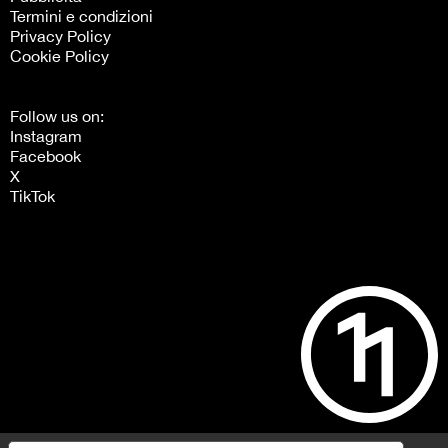
Termini e condizioni
Privacy Policy
Cookie Policy
Follow us on:
Instagram
Facebook
X
TikTok