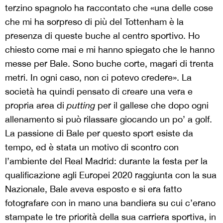
terzino spagnolo ha raccontato che «una delle cose
che mi ha sorpreso di più del Tottenham è la
presenza di queste buche al centro sportivo. Ho
chiesto come mai e mi hanno spiegato che le hanno
messe per Bale. Sono buche corte, magari di trenta
metri. In ogni caso, non ci potevo credere». La
società ha quindi pensato di creare una vera e
propria area di
putting
per il gallese che dopo ogni
allenamento si può rilassare giocando un po’ a golf.
La passione di Bale per questo sport esiste da
tempo, ed è stata un motivo di scontro con
l’ambiente del Real Madrid: durante la festa per la
qualificazione agli Europei 2020 raggiunta con la sua
Nazionale, Bale aveva esposto e si era fatto
fotografare con in mano una bandiera su cui c’erano
stampate le tre priorità della sua carriera sportiva, in