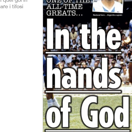
e i tifosi