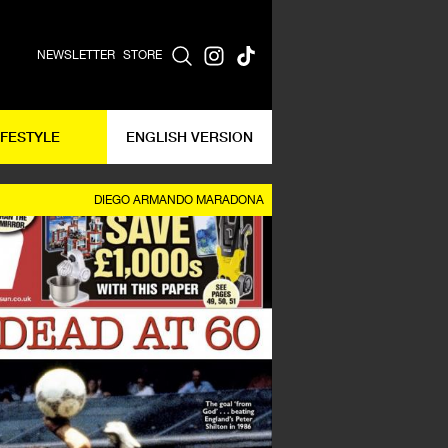
NEWSLETTER
STORE
IFESTYLE
ENGLISH VERSION
DIEGO ARMANDO MARADONA