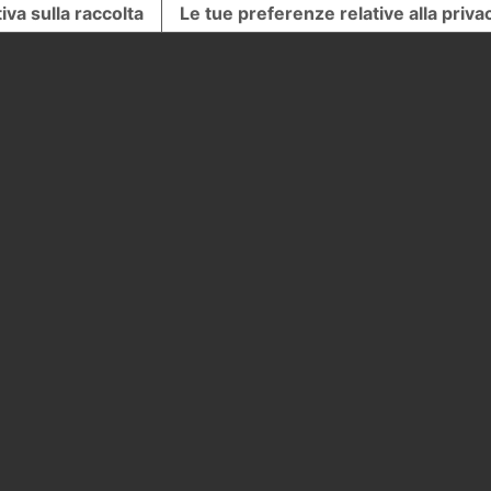
iva sulla raccolta
Le tue preferenze relative alla priva