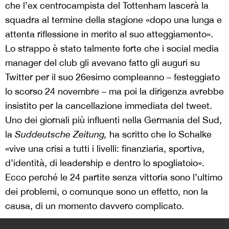
che l’ex centrocampista del Tottenham lascerà la
squadra al termine della stagione «dopo una lunga e
attenta riflessione in merito al suo atteggiamento».
Lo strappo è stato talmente forte che i social media
manager del club gli avevano fatto gli auguri su
Twitter per il suo 26esimo compleanno – festeggiato
lo scorso 24 novembre – ma poi la dirigenza avrebbe
insistito per la cancellazione immediata del tweet.
Uno dei giornali più influenti nella Germania del Sud,
la
Suddeutsche Zeitung
,
ha scritto che lo Schalke
«vive una crisi a tutti i livelli: finanziaria, sportiva,
d’identità, di leadership e dentro lo spogliatoio».
Ecco perché le 24 partite senza vittoria sono l’ultimo
dei problemi, o comunque sono un effetto, non la
causa, di un momento davvero complicato.
>