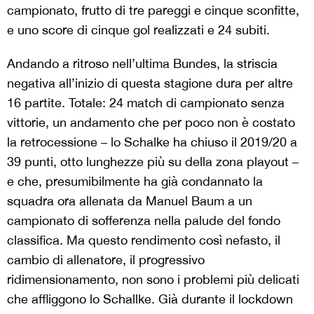
campionato, frutto di tre pareggi e cinque sconfitte,
e uno score di cinque gol realizzati e 24 subiti.
Andando a ritroso nell’ultima Bundes, la striscia
negativa all’inizio di questa stagione dura per altre
16 partite. Totale: 24 match di campionato senza
vittorie, un andamento che per poco non è costato
la retrocessione – lo Schalke ha chiuso il 2019/20 a
39 punti, otto lunghezze più su della zona playout –
e che, presumibilmente ha già condannato la
squadra ora allenata da Manuel Baum a un
campionato di sofferenza nella palude del fondo
classifica. Ma questo rendimento così nefasto, il
cambio di allenatore, il progressivo
ridimensionamento, non sono i problemi più delicati
che affliggono lo Schallke. Già durante il lockdown