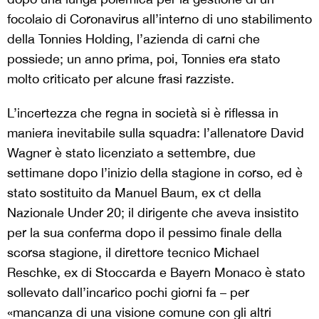
focolaio di Coronavirus all’interno di uno stabilimento
della Tonnies Holding, l’azienda di carni che
possiede; un anno prima, poi, Tonnies era stato
molto criticato per alcune frasi razziste.
L’incertezza che regna in società si è riflessa in
maniera inevitabile sulla squadra: l’allenatore David
Wagner è stato licenziato a settembre, due
settimane dopo l’inizio della stagione in corso, ed è
stato sostituito da Manuel Baum, ex ct della
Nazionale Under 20; il dirigente che aveva insistito
per la sua conferma dopo il pessimo finale della
scorsa stagione, il direttore tecnico Michael
Reschke, ex di Stoccarda e Bayern Monaco è stato
sollevato dall’incarico pochi giorni fa – per
«mancanza di una visione comune con gli altri