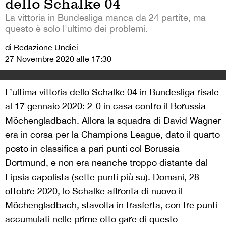
dello Schalke 04
La vittoria in Bundesliga manca da 24 partite, ma
questo è solo l'ultimo dei problemi.
di Redazione Undici
27 Novembre 2020 alle 17:30
L’ultima vittoria dello Schalke 04 in Bundesliga risale
al 17 gennaio 2020: 2-0 in casa contro il Borussia
Möchengladbach. Allora la squadra di David Wagner
era in corsa per la Champions League, dato il quarto
posto in classifica a pari punti col Borussia
Dortmund, e non era neanche troppo distante dal
Lipsia capolista (sette punti più su). Domani, 28
ottobre 2020, lo Schalke affronta di nuovo il
Möchengladbach, stavolta in trasferta, con tre punti
accumulati nelle prime otto gare di questo