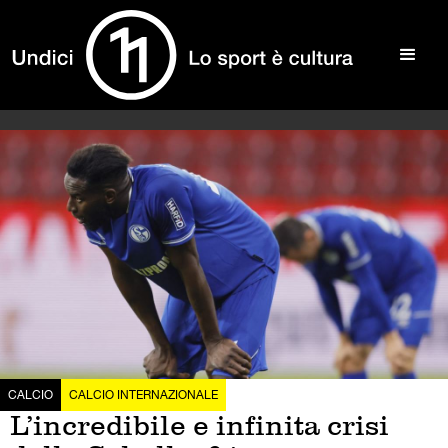
CALCIO
CALCIO INTERNAZIONALE
L’incredibile e infinita crisi