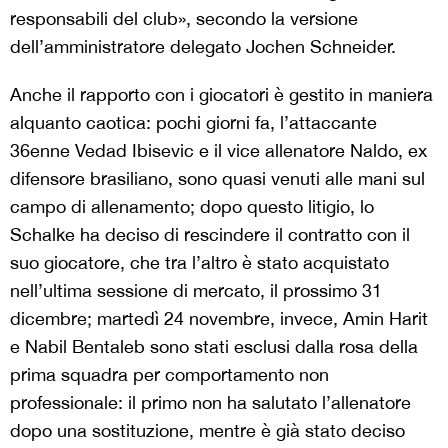
responsabili del club», secondo la versione
dell’amministratore delegato Jochen Schneider.
Anche il rapporto con i giocatori è gestito in maniera
alquanto caotica: pochi giorni fa, l’attaccante
36enne Vedad Ibisevic e il vice allenatore Naldo, ex
difensore brasiliano, sono quasi venuti alle mani sul
campo di allenamento; dopo questo litigio, lo
Schalke ha deciso di rescindere il contratto con il
suo giocatore, che tra l’altro è stato acquistato
nell’ultima sessione di mercato, il prossimo 31
dicembre; martedì 24 novembre, invece, Amin Harit
e Nabil Bentaleb sono stati esclusi dalla rosa della
prima squadra per comportamento non
professionale: il primo non ha salutato l’allenatore
dopo una sostituzione, mentre è già stato deciso