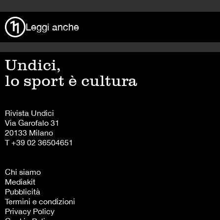
Leggi anche
Undici,
lo sport è cultura
Rivista Undici
Via Garofalo 31
20133 Milano
T +39 02 36504651
Chi siamo
Mediakit
Pubblicità
Termini e condizioni
Privacy Policy