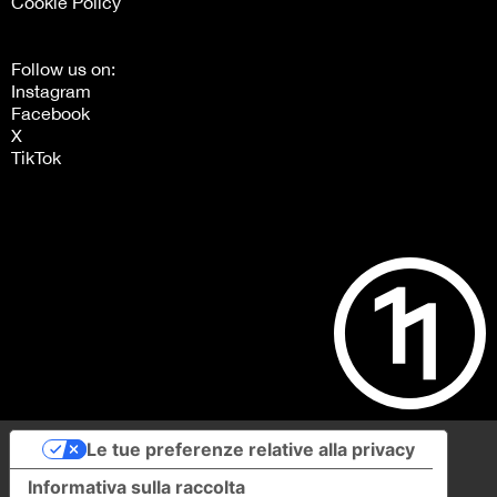
Cookie Policy
Follow us on:
Instagram
Facebook
X
TikTok
Le tue preferenze relative alla privacy
Informativa sulla raccolta