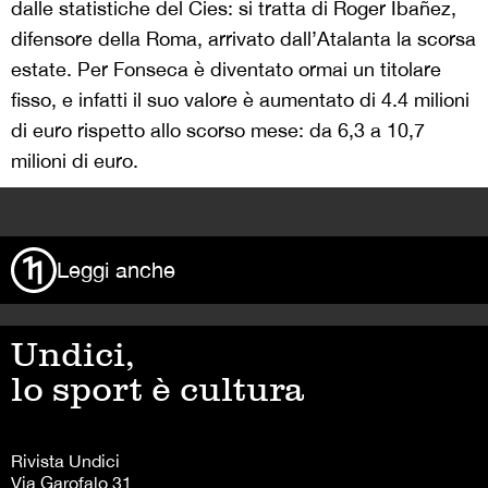
dalle statistiche del Cies: si tratta di Roger Ibañez,
difensore della Roma, arrivato dall’Atalanta la scorsa
estate. Per Fonseca è diventato ormai un titolare
fisso, e infatti il suo valore è aumentato di 4.4 milioni
di euro rispetto allo scorso mese: da 6,3 a 10,7
milioni di euro.
>
Leggi anche
Undici,
lo sport è cultura
Rivista Undici
Via Garofalo 31