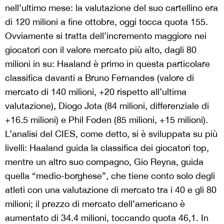
nell’ultimo mese: la valutazione del suo cartellino era
di 120 milioni a fine ottobre, oggi tocca quota 155.
Ovviamente si tratta dell’incremento maggiore nei
giocatori con il valore mercato più alto, dagli 80
milioni in su: Haaland è primo in questa particolare
classifica davanti a Bruno Fernandes (valore di
mercato di 140 milioni, +20 rispetto all’ultima
valutazione), Diogo Jota (84 milioni, differenziale di
+16.5 milioni) e Phil Foden (85 milioni, +15 milioni).
L’analisi del CIES, come detto, si è sviluppata su più
livelli: Haaland guida la classifica dei giocatori top,
mentre un altro suo compagno, Gio Reyna, guida
quella “medio-borghese”, che tiene conto solo degli
atleti con una valutazione di mercato tra i 40 e gli 80
milioni; il prezzo di mercato dell’americano è
aumentato di 34.4 milioni, toccando quota 46,1. In