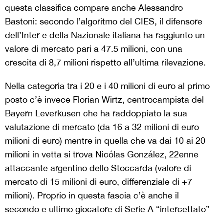
questa classifica compare anche Alessandro
Bastoni: secondo l’algoritmo del CIES, il difensore
dell’Inter e della Nazionale italiana ha raggiunto un
valore di mercato pari a 47.5 milioni, con una
crescita di 8,7 milioni rispetto all’ultima rilevazione.
Nella categoria tra i 20 e i 40 milioni di euro al primo
posto c’è invece Florian Wirtz, centrocampista del
Bayern Leverkusen che ha raddoppiato la sua
valutazione di mercato (da 16 a 32 milioni di euro
milioni di euro) mentre in quella che va dai 10 ai 20
milioni in vetta si trova Nicólas González, 22enne
attaccante argentino dello Stoccarda (valore di
mercato di 15 milioni di euro, differenziale di +7
milioni). Proprio in questa fascia c’è anche il
secondo e ultimo giocatore di Serie A “intercettato”