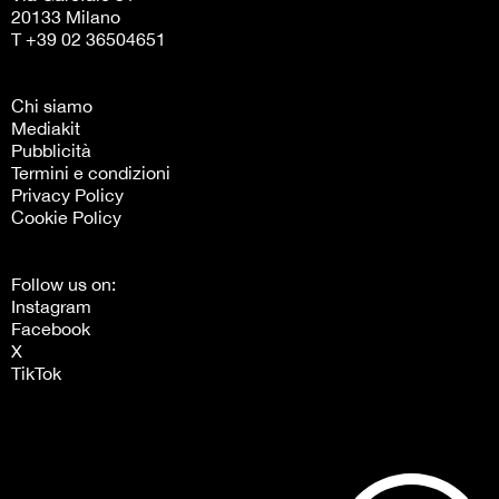
20133 Milano
T +39 02 36504651
Chi siamo
Mediakit
Pubblicità
Termini e condizioni
Privacy Policy
Cookie Policy
Follow us on:
Instagram
Facebook
X
TikTok