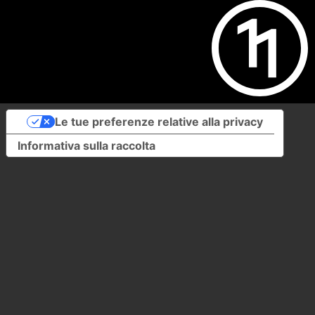
Le tue preferenze relative alla privacy
Informativa sulla raccolta