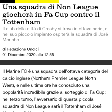
Una squadra di Non League
giocherà in Fa Cup contro il
Tottenham
Il club della città di Crosby si trova in ottava serie, e
nel suo piccolo impianto ospiterà la squadra di José
Morinho.
di Redazione Undici
01 Dicembre 2020 alle 12:55
Il Marine FC è una squadra dell’ottava categoria del
calcio inglese (Northern Premier League North
West), e nelle ultime ore ha conosciuto una
popolarità incredibile grazie al sorteggio di Fa Cup:
nel terzo turno, l’avversario di questa piccola
squadra di Non League sarà il Tottenham di José