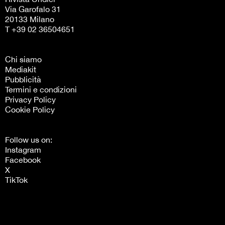
Via Garofalo 31
20133 Milano
T +39 02 36504651
Chi siamo
Mediakit
Pubblicità
Termini e condizioni
Privacy Policy
Cookie Policy
Follow us on:
Instagram
Facebook
X
TikTok