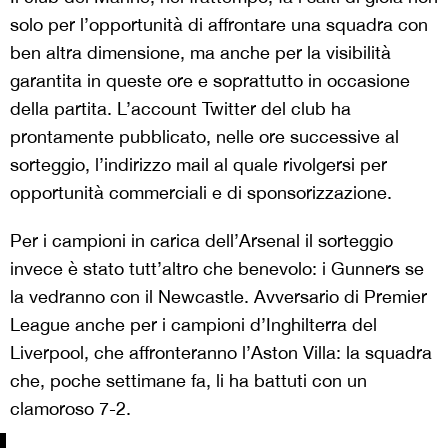
solo per l’opportunità di affrontare una squadra con
ben altra dimensione, ma anche per la visibilità
garantita in queste ore e soprattutto in occasione
della partita. L’account Twitter del club ha
prontamente pubblicato, nelle ore successive al
sorteggio, l’indirizzo mail al quale rivolgersi per
opportunità commerciali e di sponsorizzazione.
Per i campioni in carica dell’Arsenal il sorteggio
invece è stato tutt’altro che benevolo: i Gunners se
la vedranno con il Newcastle. Avversario di Premier
League anche per i campioni d’Inghilterra del
Liverpool, che affronteranno l’Aston Villa: la squadra
che, poche settimane fa, li ha battuti con un
clamoroso 7-2.