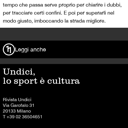
tempo che passa
serve proprio per chiarire i dubbi,
per tracciare certi confini. E poi per superarli nel
modo giusto, imboccando la strada migliore.
>
Leggi anche
Undici,
lo sport è cultura
Rivista Undici
Via Garofalo 31
20133 Milano
T +39 02 36504651