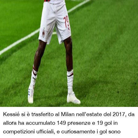
Kessié si è trasferito al Milan nell’estate del 2017, da
allora ha accumulato 149 presenze e 19 gol in
competizioni ufficiali, e curiosamente i gol sono