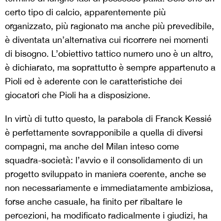
certo tipo di calcio, apparentemente più
organizzato, più ragionato ma anche più prevedibile,
è diventata un’alternativa cui ricorrere nei momenti
di bisogno. L’obiettivo tattico numero uno è un altro,
è dichiarato, ma soprattutto è sempre appartenuto a
Pioli ed è aderente con le caratteristiche dei
giocatori che Pioli ha a disposizione.
In virtù di tutto questo, la parabola di Franck Kessié
è perfettamente sovrapponibile a quella di diversi
compagni, ma anche del Milan inteso come
squadra-società: l’avvio e il consolidamento di un
progetto sviluppato in maniera coerente, anche se
non necessariamente e immediatamente ambiziosa,
forse anche casuale, ha finito per ribaltare le
percezioni, ha modificato radicalmente i giudizi, ha