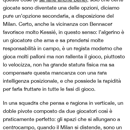
giocate sono diventate una delle opzioni, diciamo
pure un’opzione secondaria, a disposizione del
Milan. Certo, anche la vicinanza con Bennacer
favorisce molto Kessié, in questo senso: l’algerino è
un giocatore che ama e sa prendersi molte
responsabilità in campo, è un regista moderno che
gioca molti palloni ma non rallenta il gioco, piuttosto
lo velocizza, non ha grande statura fisica ma sa
compensare questa mancanza con una rara
intelligenza posizionale, e che possiede la rapidità
per farla fruttare in tutte le fasi di gioco.
In una squadra che pensa e ragiona in verticale, un
doble pivote composto da due giocatori così è
praticamente perfetto: gli spazi che si allungano a
centrocampo, quando il Milan si distende, sono un