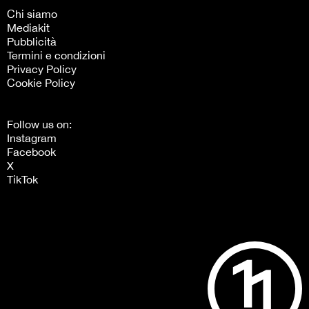
Chi siamo
Mediakit
Pubblicità
Termini e condizioni
Privacy Policy
Cookie Policy
Follow us on:
Instagram
Facebook
X
TikTok