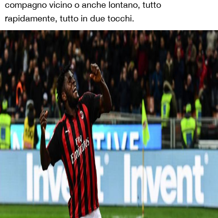
compagno vicino o anche lontano, tutto
rapidamente, tutto in due tocchi.