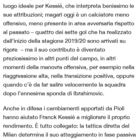
luogo ideale per Kessié, che interpreta benissimo le
sue attribuzioni; magari oggi è un calciatore meno
offensivo, meno presente in area avversaria rispetto
al passato – quattro dei sette gol che ha realizzato
dall’inizio della stagione 2019/20 sono arrivati su
rigore – ma il suo contributo è diventato
preziosissimo in altri punti del campo, in altri
momenti della manovra offensiva, per esempio nella
riaggressione alta, nella transizione positiva, oppure
quando c’è da far salire velocemente la squadra
dopo l’ennesima sponda di Ibrahimovic.
Anche in difesa i cambiamenti apportati da Pioli
hanno aiutato Franck Kessié a migliorare il proprio
rendimento. È tutto collegato: la tattica diretta del
Milan determina il suo atteggiamento in fase passiva