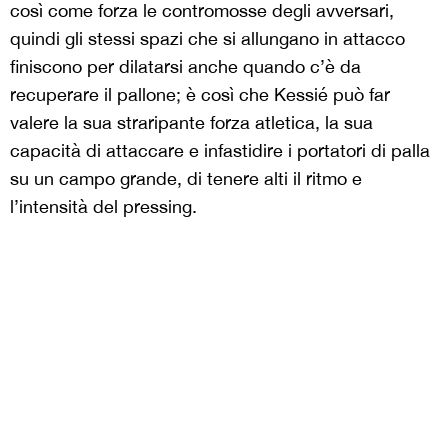
così come forza le contromosse degli avversari,
quindi gli stessi spazi che si allungano in attacco
finiscono per dilatarsi anche quando c’è da
recuperare il pallone; è così che Kessié può far
valere la sua straripante forza atletica, la sua
capacità di attaccare e infastidire i portatori di palla
su un campo grande, di tenere alti il ritmo e
l’intensità del pressing.