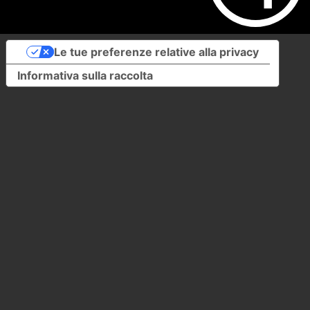
Le tue preferenze relative alla privacy
Informativa sulla raccolta