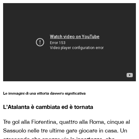
Le immagini di una vittoria davvero significativa
L’Atalanta è cambiata ed è tornata
Tre gol alla Fiorentina, quattro alla Roma, cinque al
Sassuolo nelle tre ultime gare giocare in casa. Un