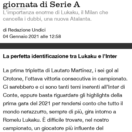
giornata di Serie A
L'importanza enorme di Lukaku, il Milan che
cancella i dubbi, una nuova Atalanta.
di Redazione Undici
04 Gennaio 2021 alle 12:58
La perfetta identificazione tra Lukaku e l’Inter
La prima tripletta di Lautaro Martínez, i sei gol al
Crotone, l’ottava vittoria consecutiva in campionato.
Ci sarebbero e ci sono tanti temi inerenti all’Inter di
Conte, eppure basta riguardare gli highlights della
prima gara del 2021 per rendersi conto che tutto il
mondo nerazzurro, sempre di più, gira intorno a
Romelu Lukaku. È difficile trovare, nel nostro
campionato, un giocatore più influente del