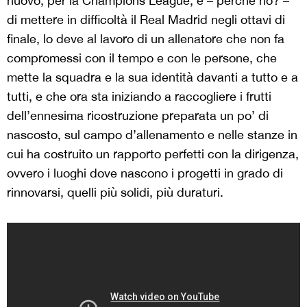
nuovo, per la Champions League, e – perché no? –
di mettere in difficoltà il Real Madrid negli ottavi di
finale, lo deve al lavoro di un allenatore che non fa
compromessi con il tempo e con le persone, che
mette la squadra e la sua identità davanti a tutto e a
tutti, e che ora sta iniziando a raccogliere i frutti
dell’ennesima ricostruzione preparata un po’ di
nascosto, sul campo d’allenamento e nelle stanze in
cui ha costruito un rapporto perfetti con la dirigenza,
ovvero i luoghi dove nascono i progetti in grado di
rinnovarsi, quelli più solidi, più duraturi.