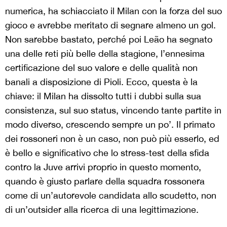
numerica, ha schiacciato il Milan con la forza del suo
gioco e avrebbe meritato di segnare almeno un gol.
Non sarebbe bastato, perché poi Leão ha segnato
una delle reti più belle della stagione, l’ennesima
certificazione del suo valore e delle qualità non
banali a disposizione di Pioli. Ecco, questa è la
chiave: il Milan ha dissolto tutti i dubbi sulla sua
consistenza, sul suo status, vincendo tante partite in
modo diverso, crescendo sempre un po’. Il primato
dei rossoneri non è un caso, non può più esserlo, ed
è bello e significativo che lo stress-test della sfida
contro la Juve arrivi proprio in questo momento,
quando è giusto parlare della squadra rossonera
come di un’autorevole candidata allo scudetto, non
di un’outsider alla ricerca di una legittimazione.