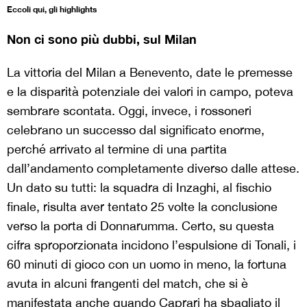
Eccoli qui, gli highlights
Non ci sono più dubbi, sul Milan
La vittoria del Milan a Benevento, date le premesse
e la disparità potenziale dei valori in campo, poteva
sembrare scontata. Oggi, invece, i rossoneri
celebrano un successo dal significato enorme,
perché arrivato al termine di una partita
dall’andamento completamente diverso dalle attese.
Un dato su tutti: la squadra di Inzaghi, al fischio
finale, risulta aver tentato 25 volte la conclusione
verso la porta di Donnarumma. Certo, su questa
cifra sproporzionata incidono l’espulsione di Tonali, i
60 minuti di gioco con un uomo in meno, la fortuna
avuta in alcuni frangenti del match, che si è
manifestata anche quando Caprari ha sbagliato il