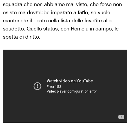
squadra che non abbiamo mai visto, che forse non
esiste ma dovrebbe imparare a farlo, se vuole
mantenere il posto nella lista delle favorite allo
scudetto. Quello status, con Romelu in campo, le
spetta di diritto.