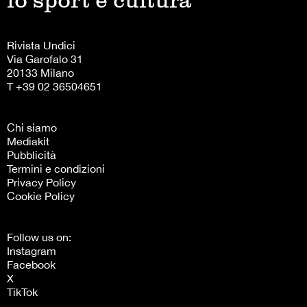
lo sport è cultura
Rivista Undici
Via Garofalo 31
20133 Milano
T +39 02 36504651
Chi siamo
Mediakit
Pubblicità
Termini e condizioni
Privacy Policy
Cookie Policy
Follow us on:
Instagram
Facebook
X
TikTok