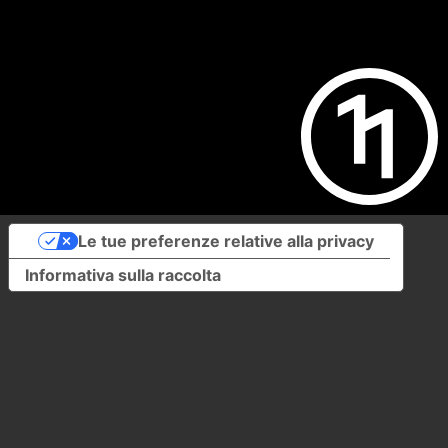
Le tue preferenze relative alla privacy
Informativa sulla raccolta