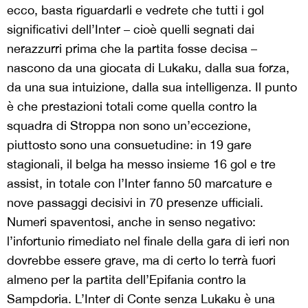
ecco, basta riguardarli e vedrete che tutti i gol
significativi dell’Inter – cioè quelli segnati dai
nerazzurri prima che la partita fosse decisa –
nascono da una giocata di Lukaku, dalla sua forza,
da una sua intuizione, dalla sua intelligenza. Il punto
è che prestazioni totali come quella contro la
squadra di Stroppa non sono un’eccezione,
piuttosto sono una consuetudine: in 19 gare
stagionali, il belga ha messo insieme 16 gol e tre
assist, in totale con l’Inter fanno 50 marcature e
nove passaggi decisivi in 70 presenze ufficiali.
Numeri spaventosi, anche in senso negativo:
l’infortunio rimediato nel finale della gara di ieri non
dovrebbe essere grave, ma di certo lo terrà fuori
almeno per la partita dell’Epifania contro la
Sampdoria. L’Inter di Conte senza Lukaku è una