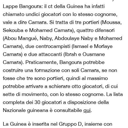
Lappe Bangoura: il ct della Guinea ha infatti
chiamato undici giocatori con lo stesso cognome,
vale a dire Camara. Si tratta di tre portieri (Moussa,
Sekouba e Mohamed Camara), quattro difensori
(Abou Mangué, Naby, Abdoulaye Naby e Mohamed
Camara), due centrocampisti (Ismael e Morlaye
Camara) e due attaccanti (Ibrah e Ousmane
Camara). Praticamente, Bangoura potrebbe
costruire una formazione con soli Camara, se non
fosse che tre sono portieri, quindi al massimo
potrebbe arrivare a schierare otto giocatori, di cui
sette di movimento, con lo stesso cognome. La lista
completa dei 30 giocatori a disposizione della
Nazionale guineana è consultabile
qui
.
La Guinea è inserita nel Gruppo D, insieme con