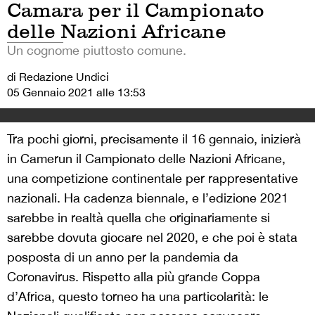
Camara per il Campionato
delle Nazioni Africane
Un cognome piuttosto comune.
di Redazione Undici
05 Gennaio 2021 alle 13:53
Tra pochi giorni, precisamente il 16 gennaio, inizierà
in Camerun il Campionato delle Nazioni Africane,
una competizione continentale per rappresentative
nazionali. Ha cadenza biennale, e l’edizione 2021
sarebbe in realtà quella che originariamente si
sarebbe dovuta giocare nel 2020, e che poi è stata
posposta di un anno per la pandemia da
Coronavirus. Rispetto alla più grande Coppa
d’Africa, questo torneo ha una particolarità: le