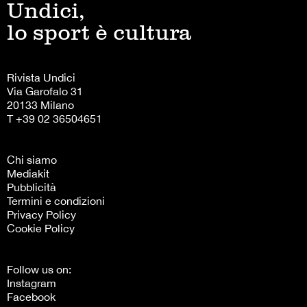
Undici,
lo sport è cultura
Rivista Undici
Via Garofalo 31
20133 Milano
T +39 02 36504651
Chi siamo
Mediakit
Pubblicità
Termini e condizioni
Privacy Policy
Cookie Policy
Follow us on:
Instagram
Facebook