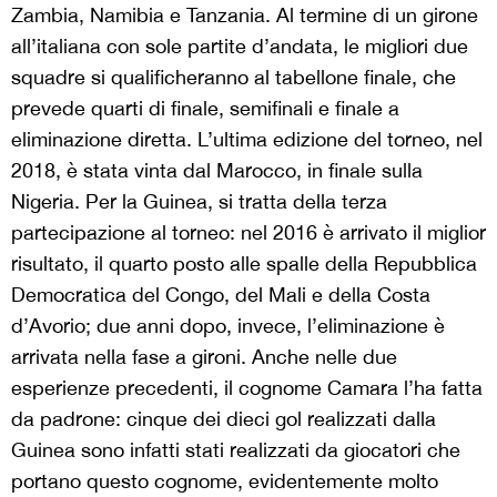
Zambia, Namibia e Tanzania. Al termine di un girone
all’italiana con sole partite d’andata, le migliori due
squadre si qualificheranno al tabellone finale, che
prevede quarti di finale, semifinali e finale a
eliminazione diretta. L’ultima edizione del torneo, nel
2018, è stata vinta dal Marocco, in finale sulla
Nigeria. Per la Guinea, si tratta della terza
partecipazione al torneo: nel 2016 è arrivato il miglior
risultato, il quarto posto alle spalle della Repubblica
Democratica del Congo, del Mali e della Costa
d’Avorio; due anni dopo, invece, l’eliminazione è
arrivata nella fase a gironi. Anche nelle due
esperienze precedenti, il cognome Camara l’ha fatta
da padrone: cinque dei dieci gol realizzati dalla
Guinea sono infatti stati realizzati da giocatori che
portano questo cognome, evidentemente molto