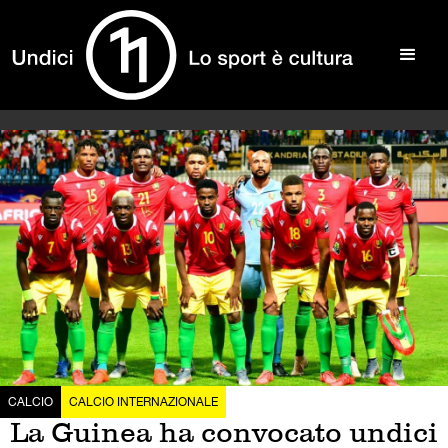
CALCIO
CALCIO INTERNAZIONALE
La Guinea ha convocato undici