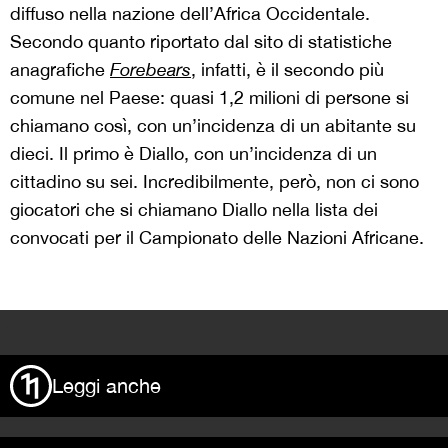
diffuso nella nazione dell’Africa Occidentale.
Secondo quanto riportato dal sito di statistiche
anagrafiche
Forebears
, infatti, è il secondo più
comune nel Paese: quasi 1,2 milioni di persone si
chiamano così, con un’incidenza di un abitante su
dieci. Il primo è Diallo, con un’incidenza di un
cittadino su sei. Incredibilmente, però, non ci sono
giocatori che si chiamano Diallo nella lista dei
convocati per il Campionato delle Nazioni Africane.
>
Leggi anche